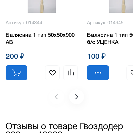
Артикул: 014344
Артикул: 014345
Балясина 1 тип 50х50х900
Балясина 1 тип 
АВ
б/с УЦЕНКА
200 ₽
100 ₽
Отзывы о товаре
Гвоздодер