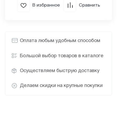
В избранное
Сравнить
Оплата любым удобным способом
Большой выбор товаров в каталоге
Осуществляем быструю доставку
Делаем скидки на крупные покупки