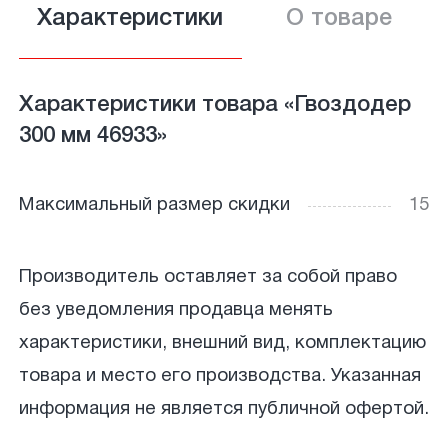
Характеристики
О товаре
Характеристики товара «Гвоздодер
300 мм 46933»
Максимальный размер скидки
15
Производитель оставляет за собой право
без уведомления продавца менять
характеристики, внешний вид, комплектацию
товара и место его производства. Указанная
информация не является публичной офертой.