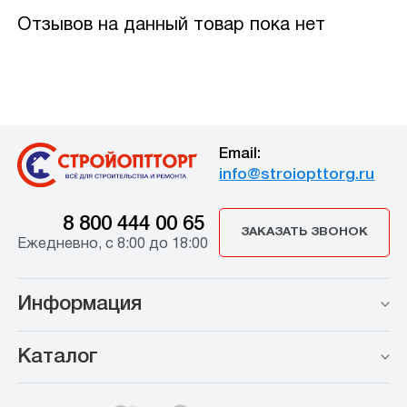
Отзывов на данный товар пока нет
Email:
info@stroiopttorg.ru
8 800 444 00 65
ЗАКАЗАТЬ ЗВОНОК
Ежедневно, с 8:00 до 18:00
Информация
Каталог