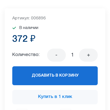
Артикул: 006896
В наличии
372 ₽
Количество:
ДОБАВИТЬ В КОРЗИНУ
Купить в 1 клик