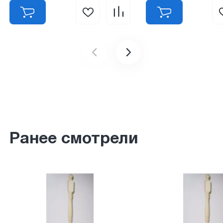
Ранее смотрели