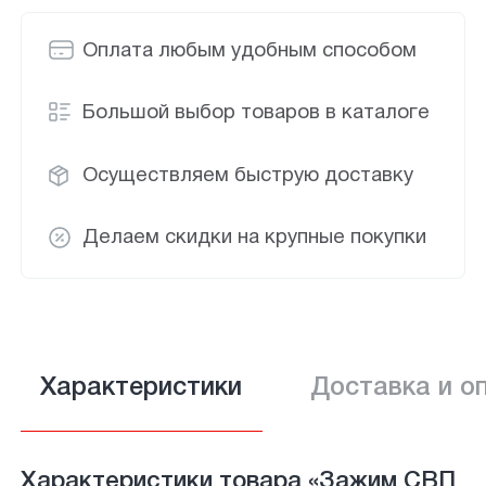
Оплата любым удобным способом
Большой выбор товаров в каталоге
Осуществляем быструю доставку
Делаем скидки на крупные покупки
Характеристики
Доставка и о
Характеристики товара «Зажим СВП