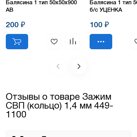
Балясина 1 тип 50х50х900
Балясина 1 тип 
АВ
б/с УЦЕНКА
200 ₽
100 ₽
Отзывы о товаре
Зажим
СВП (кольцо) 1,4 мм 449-
1100