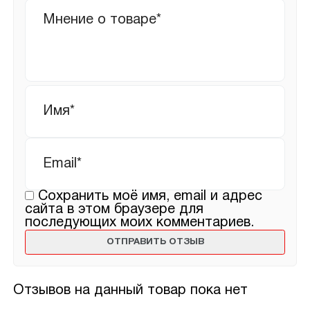
Ваш
отзыв
Имя
*
Email
*
Сохранить моё имя, email и адрес
сайта в этом браузере для
последующих моих комментариев.
Отзывов на данный товар пока нет