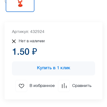
Артикул: 432924
Нет в наличии
1.50 ₽
Купить в 1 клик
В избранное
Сравнить