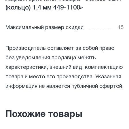
(кольцо) 1,4 мм 449-1100»
Максимальный размер скидки
15
Производитель оставляет за собой право
без уведомления продавца менять
характеристики, внешний вид, комплектацию
товара и место его производства. Указанная
информация не является публичной офертой.
Похожие товары