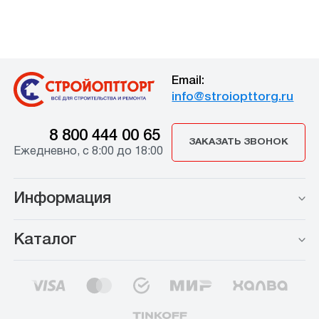
Email:
info@stroiopttorg.ru
8 800 444 00 65
ЗАКАЗАТЬ ЗВОНОК
Ежедневно, с 8:00 до 18:00
Информация
Каталог