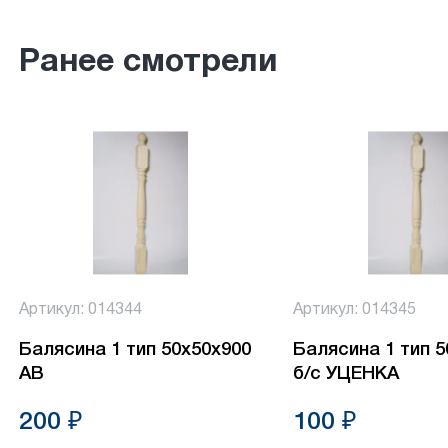
Ранее смотрели
Артикул: 014344
Артикул: 014345
Балясина 1 тип 50х50х900
Балясина 1 тип 
АВ
б/с УЦЕНКА
200 ₽
100 ₽