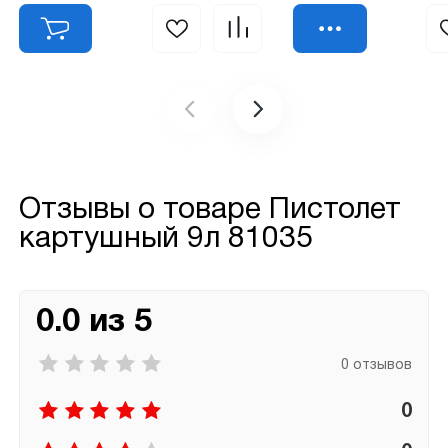
Отзывы о товаре
Пистолет
картушный 9л 81035
0.0 из 5
0 отзывов
0