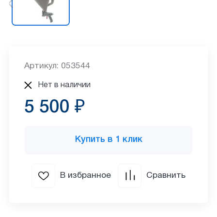
Артикул: 053544
Нет в наличии
5 500 ₽
Купить в 1 клик
В избранное
Сравнить