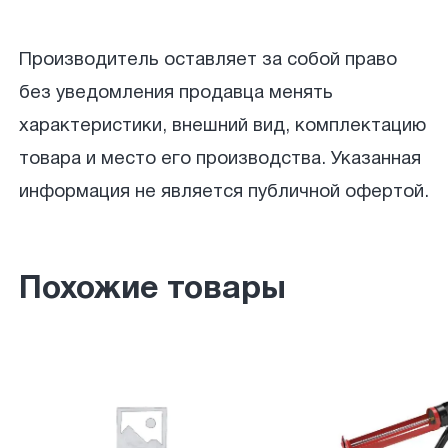
Производитель оставляет за собой право
без уведомления продавца менять
характеристики, внешний вид, комплектацию
товара и место его производства. Указанная
информация не является публичной офертой.
Похожие товары