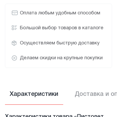
Оплата любым удобным способом
Большой выбор товаров в каталоге
Осуществляем быструю доставку
Делаем скидки на крупные покупки
Характеристики
Доставка и о
Характеристики товара «Пистолет