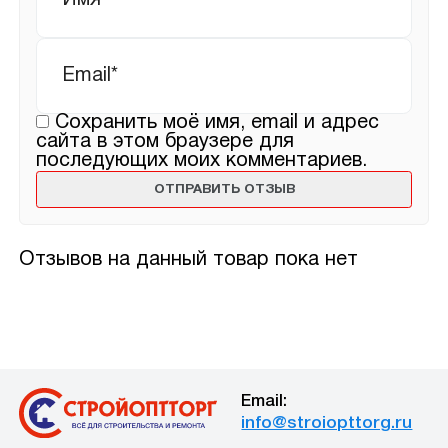
Email
*
Сохранить моё имя, email и адрес
сайта в этом браузере для
последующих моих комментариев.
Отзывов на данный товар пока нет
Email:
info@stroiopttorg.ru