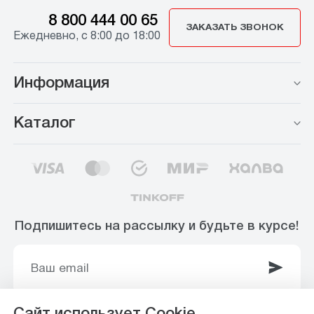
8 800 444 00 65
ЗАКАЗАТЬ ЗВОНОК
Ежедневно, с 8:00 до 18:00
Информация
Каталог
Подпишитесь на рассылку и будьте в курсе!