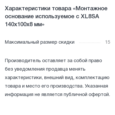
Характеристики товара «Монтажное
основание используемое с XL8SA
140х100х8 мм»
Максимальный размер скидки
15
Производитель оставляет за собой право
без уведомления продавца менять
характеристики, внешний вид, комплектацию
товара и место его производства. Указанная
информация не является публичной офертой.