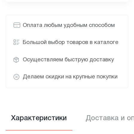
Оплата любым удобным способом
Большой выбор товаров в каталоге
Осуществляем быструю доставку
Делаем скидки на крупные покупки
Характеристики
Доставка и о