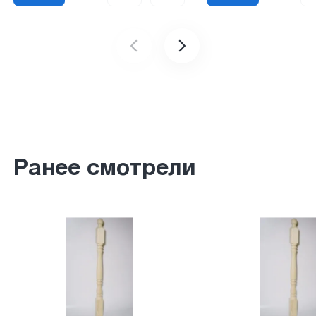
Ранее смотрели