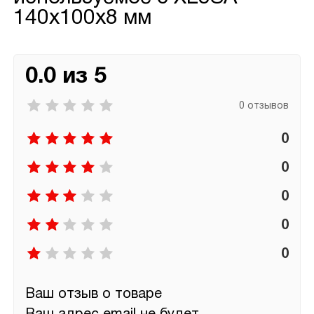
140х100х8 мм
0.0 из 5
0 отзывов
0
0
0
0
0
Ваш отзыв о товаре