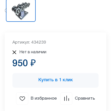
Артикул: 434239
Нет в наличии
950 ₽
Купить в 1 клик
В избранное
Сравнить