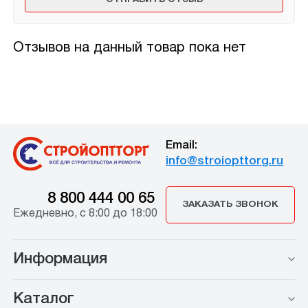
Отзывов на данный товар пока нет
Email:
info@stroiopttorg.ru
8 800 444 00 65
ЗАКАЗАТЬ ЗВОНОК
Ежедневно, с 8:00 до 18:00
Информация
Каталог