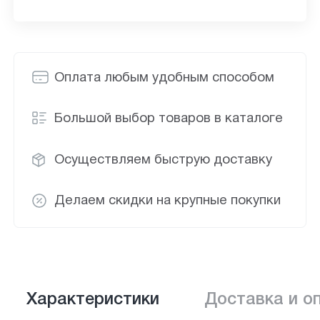
Оплата любым удобным способом
Большой выбор товаров в каталоге
Осуществляем быструю доставку
Делаем скидки на крупные покупки
Характеристики
Доставка и о