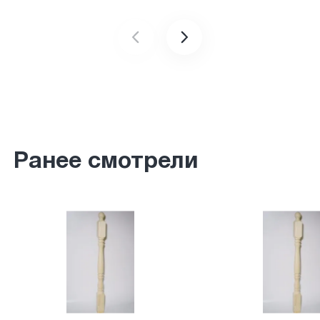
Ранее смотрели