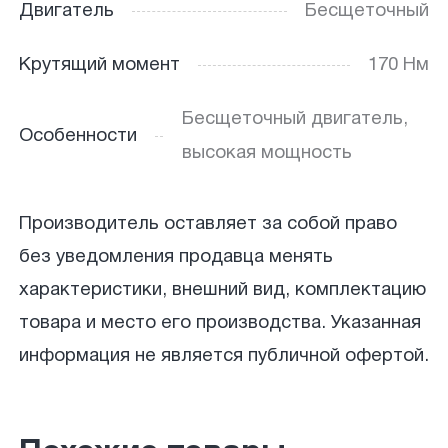
Двигатель
Бесщеточный
Крутящий момент
170 Нм
Бесщеточный двигатель,
Особенности
высокая мощность
Производитель оставляет за собой право
без уведомления продавца менять
характеристики, внешний вид, комплектацию
товара и место его производства. Указанная
информация не является публичной офертой.