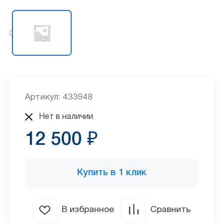
Артикул: 433948
Нет в наличии
12 500 ₽
Купить в 1 клик
В избранное
Сравнить