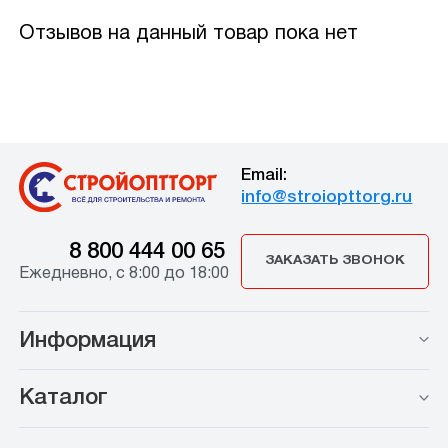
Отзывов на данный товар пока нет
Email:
info@stroiopttorg.ru
8 800 444 00 65
ЗАКАЗАТЬ ЗВОНОК
Ежедневно, с 8:00 до 18:00
Информация
Каталог