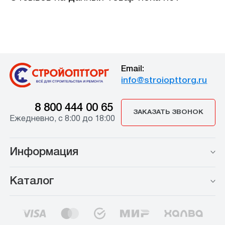
Email:
info@stroiopttorg.ru
8 800 444 00 65
ЗАКАЗАТЬ ЗВОНОК
Ежедневно, с 8:00 до 18:00
Информация
Каталог