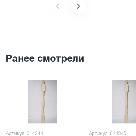
Ранее смотрели
Артикул: 014344
Артикул: 014345