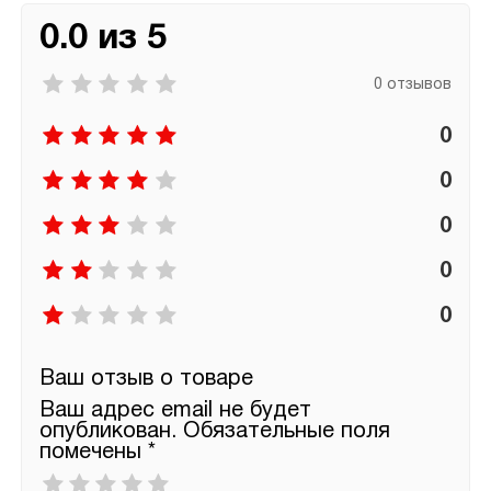
0.0 из 5
0 отзывов
0
0
0
0
0
Ваш отзыв о товаре
Ваш адрес email не будет
опубликован.
Обязательные поля
помечены
*
Ваша