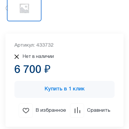
Артикул: 433732
Нет в наличии
6 700 ₽
Купить в 1 клик
В избранное
Сравнить