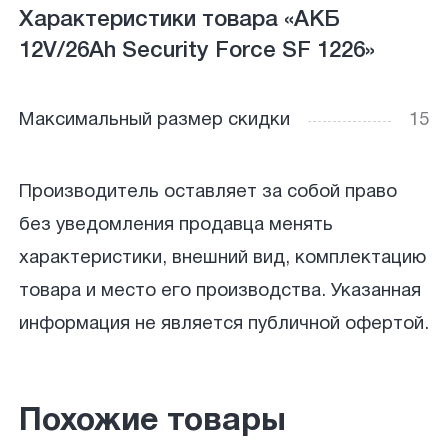
Характеристики товара «АКБ
12V/26Ah Security Force SF 1226»
Максимальный размер скидки
15
Производитель оставляет за собой право
без уведомления продавца менять
характеристики, внешний вид, комплектацию
товара и место его производства. Указанная
информация не является публичной офертой.
Похожие товары