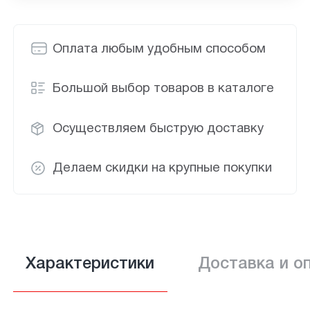
Оплата любым удобным способом
Большой выбор товаров в каталоге
Осуществляем быструю доставку
Делаем скидки на крупные покупки
Характеристики
Доставка и о