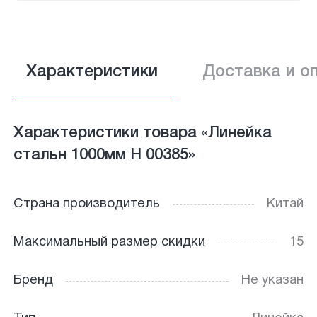
Характеристики
Доставка и о
Характеристики товара «Линейка
стальн 1000мм Н 00385»
Страна производитель
Китай
Максимальный размер скидки
15
Бренд
Не указан