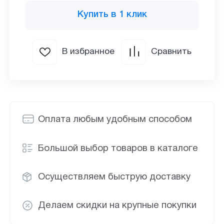
Купить в 1 клик
В избранное
Сравнить
Оплата любым удобным способом
Большой выбор товаров в каталоге
Осуществляем быструю доставку
Делаем скидки на крупные покупки