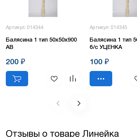
Артикул: 014344
Артикул: 014345
Балясина 1 тип 50х50х900
Балясина 1 тип 
АВ
б/с УЦЕНКА
200 ₽
100 ₽
Отзывы о товаре
Линейка