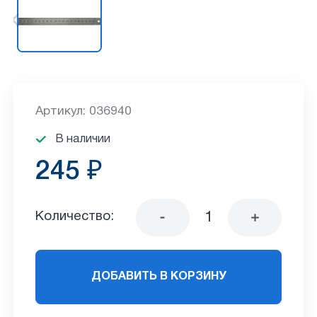
Артикул: 036940
В наличии
245 ₽
Количество:
ДОБАВИТЬ В КОРЗИНУ