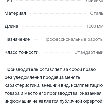
Тип
Линейка
Материал
Сталь
Длина
1000 мм
Назначение
Профессиональные работы
Класс точности
Стандартный
Производитель оставляет за собой право
без уведомления продавца менять
характеристики, внешний вид, комплектацию
товара и место его производства. Указанная
информация не является публичной офертой.