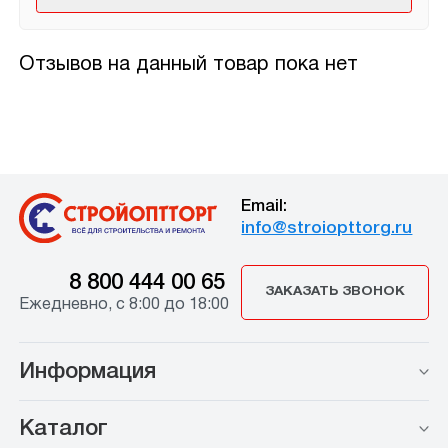
Отзывов на данный товар пока нет
Email:
info@stroiopttorg.ru
8 800 444 00 65
ЗАКАЗАТЬ ЗВОНОК
Ежедневно, с 8:00 до 18:00
Информация
Каталог