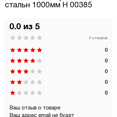
стальн 1000мм Н 00385
0.0 из 5
0 отзывов
0
0
0
0
0
Ваш отзыв о товаре
Ваш адрес email не будет