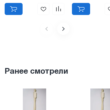
Ранее смотрели