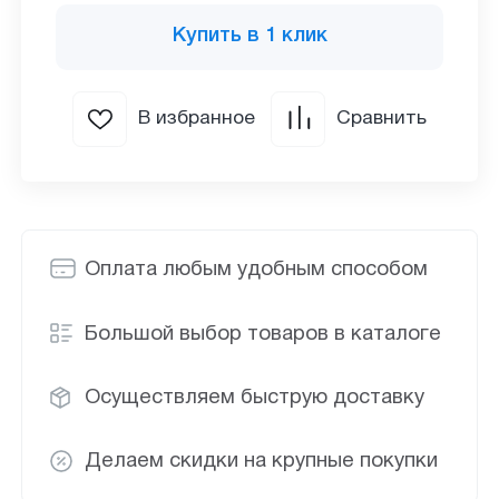
Купить в 1 клик
В избранное
Сравнить
Оплата любым удобным способом
Большой выбор товаров в каталоге
Осуществляем быструю доставку
Делаем скидки на крупные покупки