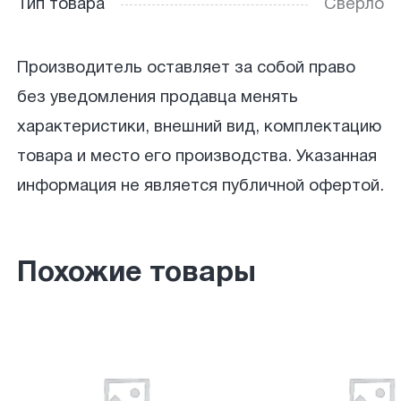
Тип товара
Сверло
Производитель оставляет за собой право
без уведомления продавца менять
характеристики, внешний вид, комплектацию
товара и место его производства. Указанная
информация не является публичной офертой.
Похожие товары