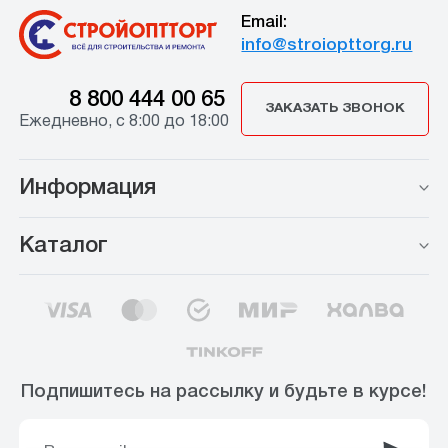
Email:
info@stroiopttorg.ru
8 800 444 00 65
ЗАКАЗАТЬ ЗВОНОК
Ежедневно, с 8:00 до 18:00
Информация
Каталог
Подпишитесь на рассылку и будьте в курсе!