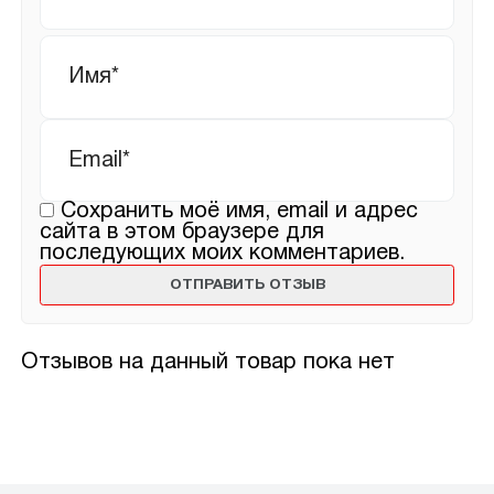
Имя
*
Email
*
Сохранить моё имя, email и адрес
сайта в этом браузере для
последующих моих комментариев.
Отзывов на данный товар пока нет