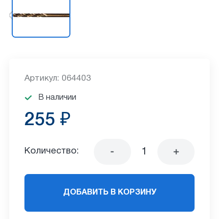
Артикул: 064403
В наличии
255 ₽
Количество:
ДОБАВИТЬ В КОРЗИНУ