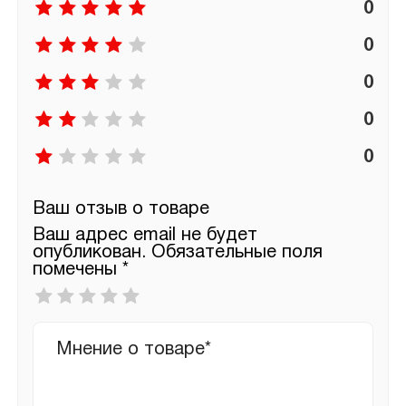
0
0
0
0
0
Ваш отзыв о товаре
Ваш адрес email не будет
опубликован.
Обязательные поля
помечены
*
Ваша
оценка
*
Ваш
отзыв