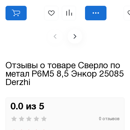
Отзывы о товаре
Сверло по
метал Р6М5 8,5 Энкор 25085
Derzhi
0.0 из 5
0 отзывов