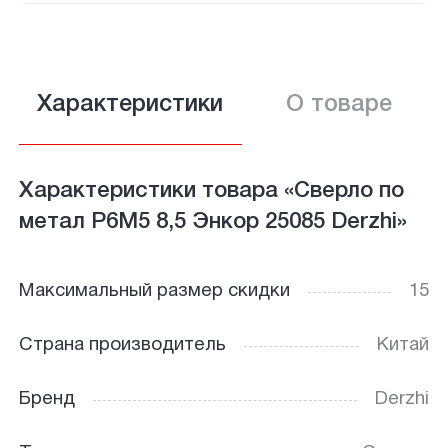
Характеристики
О товаре
Характеристики товара «Сверло по
метал Р6М5 8,5 Энкор 25085 Derzhi»
Максимальный размер скидки
15
Страна производитель
Китай
Бренд
Derzhi