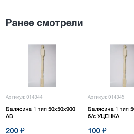
Ранее смотрели
Артикул: 014344
Артикул: 014345
Балясина 1 тип 50х50х900
Балясина 1 тип 
АВ
б/с УЦЕНКА
200 ₽
100 ₽