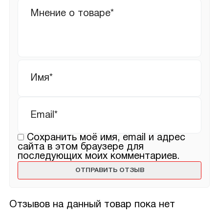
Ваш
отзыв
Имя
*
Email
*
Сохранить моё имя, email и адрес
сайта в этом браузере для
последующих моих комментариев.
Отзывов на данный товар пока нет