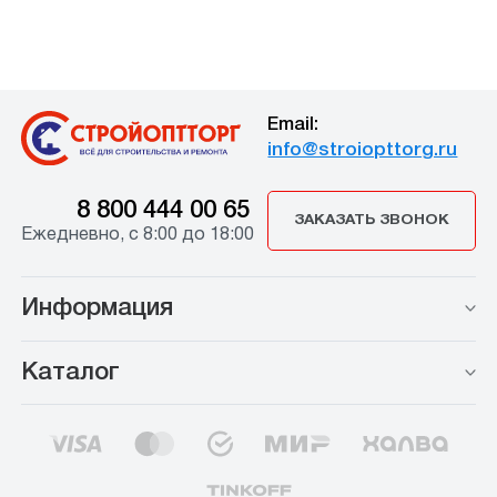
Email:
info@stroiopttorg.ru
8 800 444 00 65
ЗАКАЗАТЬ ЗВОНОК
Ежедневно, с 8:00 до 18:00
Информация
Каталог