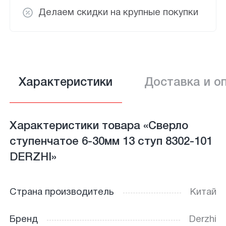
Делаем скидки на крупные покупки
Характеристики
Доставка и о
Характеристики товара «Сверло
ступенчатое 6-30мм 13 ступ 8302-101
DERZHI»
Страна производитель
Китай
Бренд
Derzhi