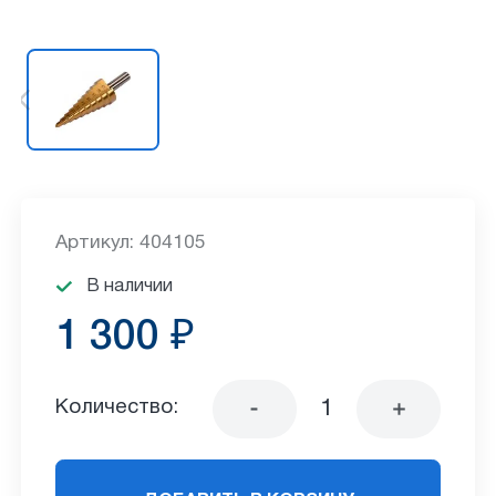
Артикул: 404105
В наличии
1 300 ₽
Количество: