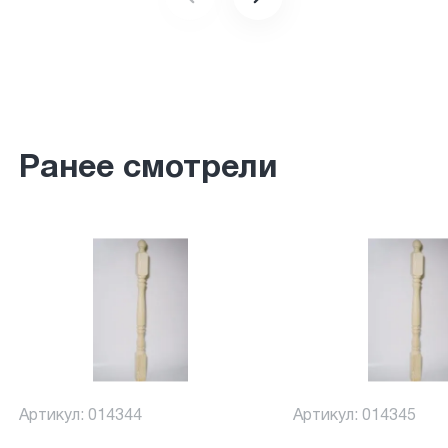
Ранее смотрели
Артикул: 014344
Артикул: 014345