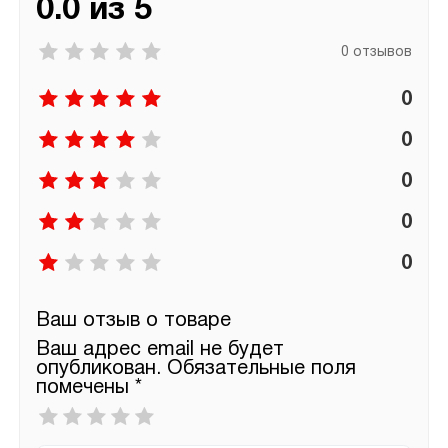
0.0 из 5
0 отзывов
0
0
0
0
0
Ваш отзыв о товаре
Ваш адрес email не будет
опубликован.
Обязательные поля
помечены
*
Ваша
оценка
*