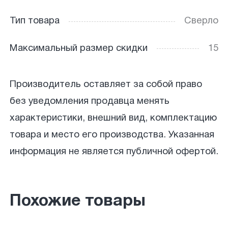
Тип товара
Сверло
Максимальный размер скидки
15
Производитель оставляет за собой право
без уведомления продавца менять
характеристики, внешний вид, комплектацию
товара и место его производства. Указанная
информация не является публичной офертой.
Похожие товары