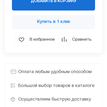
ДОБАВИТЬ В КОРЗИНУ
Купить в 1 клик
В избранное
Сравнить
Оплата любым удобным способом
Большой выбор товаров в каталоге
Осуществляем быструю доставку