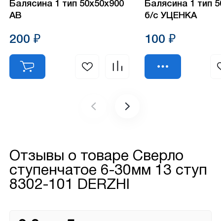
Балясина 1 тип 50х50х900
Балясина 1 тип 
АВ
б/с УЦЕНКА
200 ₽
100 ₽
Отзывы о товаре
Сверло
ступенчатое 6-30мм 13 ступ
8302-101 DERZHI