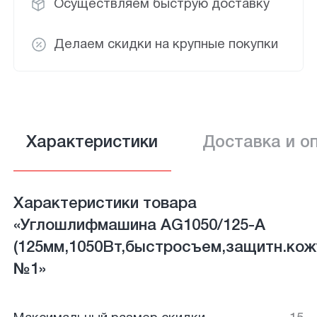
Осуществляем быструю доставку
Делаем скидки на крупные покупки
Характеристики
Доставка и о
Характеристики товара
«Углошлифмашина AG1050/125-А
(125мм,1050Вт,быстросъем,защитн.кож
№1»