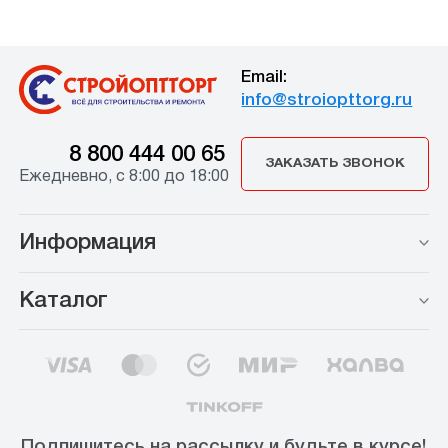
Email:
info@stroiopttorg.ru
8 800 444 00 65
ЗАКАЗАТЬ ЗВОНОК
Ежедневно, с 8:00 до 18:00
Информация
Каталог
Подпишитесь на рассылку и будьте в курсе!