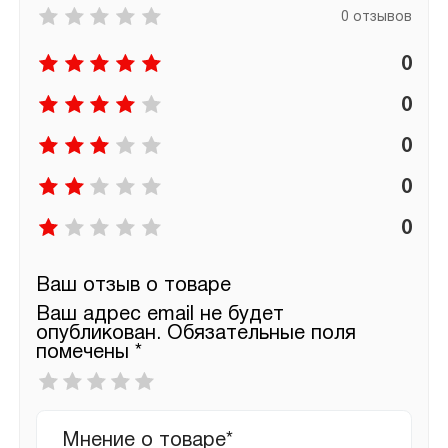
0 отзывов
0
0
0
0
0
Ваш отзыв о товаре
Ваш адрес email не будет
опубликован.
Обязательные поля
помечены
*
Ваша
оценка
*
Ваш
отзыв