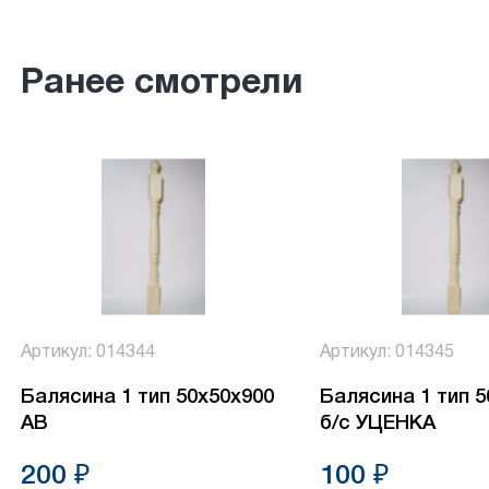
Ранее смотрели
Артикул: 014344
Артикул: 014345
Балясина 1 тип 50х50х900
Балясина 1 тип 
АВ
б/с УЦЕНКА
200 ₽
100 ₽