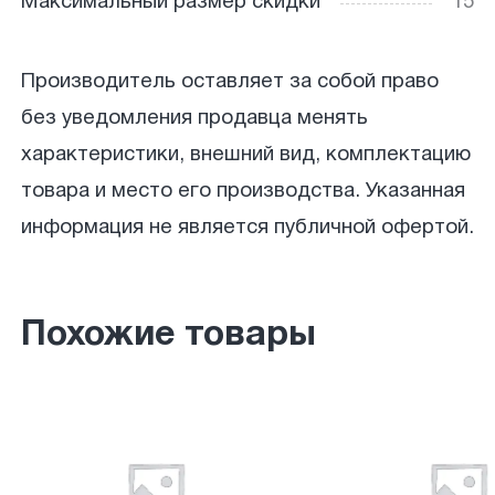
Максимальный размер скидки
15
Производитель оставляет за собой право
без уведомления продавца менять
характеристики, внешний вид, комплектацию
товара и место его производства. Указанная
информация не является публичной офертой.
Похожие товары