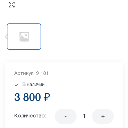
Артикул: 9 181
В наличии
3 800 ₽
Количество: