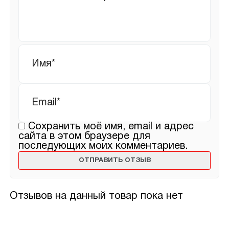
Имя
*
Email
*
Сохранить моё имя, email и адрес
сайта в этом браузере для
последующих моих комментариев.
Отзывов на данный товар пока нет