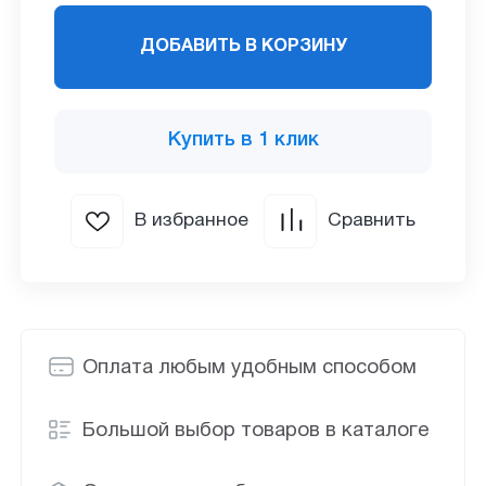
ДОБАВИТЬ В КОРЗИНУ
Купить в 1 клик
В избранное
Сравнить
Оплата любым удобным способом
Большой выбор товаров в каталоге