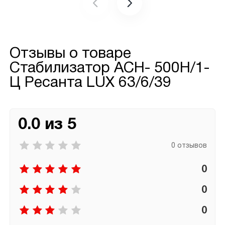
Отзывы о товаре
Стабилизатор АСН- 500Н/1-
Ц Ресанта LUX 63/6/39
0.0 из 5
0 отзывов
0
0
0