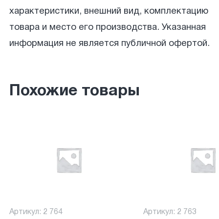
характеристики, внешний вид, комплектацию
товара и место его производства. Указанная
информация не является публичной офертой.
Похожие товары
Артикул: 2 764
Артикул: 2 763