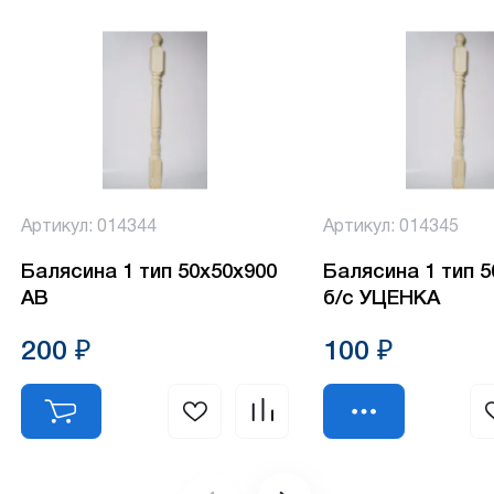
Артикул: 014344
Артикул: 014345
Балясина 1 тип 50х50х900
Балясина 1 тип 
АВ
б/с УЦЕНКА
200 ₽
100 ₽