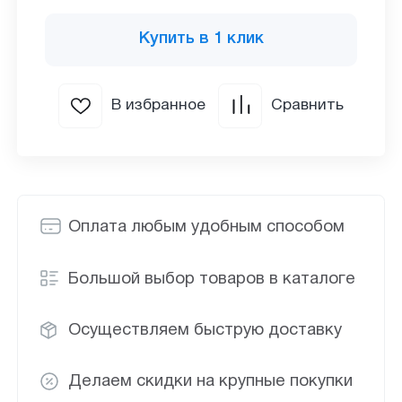
Купить в 1 клик
В избранное
Сравнить
Оплата любым удобным способом
Большой выбор товаров в каталоге
Осуществляем быструю доставку
Делаем скидки на крупные покупки