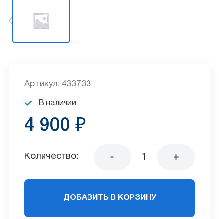
Артикул: 433733
В наличии
4 900 ₽
Количество:
ДОБАВИТЬ В КОРЗИНУ