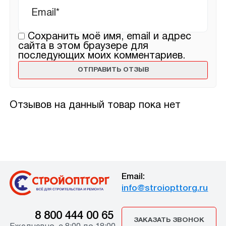
Сохранить моё имя, email и адрес
сайта в этом браузере для
последующих моих комментариев.
Отзывов на данный товар пока нет
Email:
info@stroiopttorg.ru
8 800 444 00 65
ЗАКАЗАТЬ ЗВОНОК