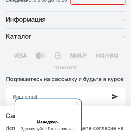
Ежедневно, с 8:00 до 18:00
Информация
Каталог
Подпишитесь на рассылку и будьте в курсе!
Сайт использует Cookie
Менеджер
© 2003-2025 Интернет-магазин ООО
Здравствуйте! Готова помочь
Используя данный сайт, вы даете согласие на