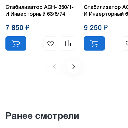
Стабилизатор АСН- 350/1-
Стабилизатор АСН- 55
И Инверторный 63/6/74
И Инверторный 6
7 850 ₽
9 250 ₽
Ранее смотрели