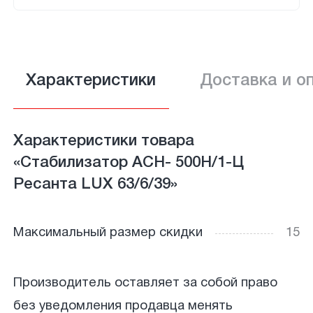
Характеристики
Доставка и о
Характеристики товара
«Стабилизатор АСН- 500Н/1-Ц
Ресанта LUX 63/6/39»
Максимальный размер скидки
15
Производитель оставляет за собой право
без уведомления продавца менять