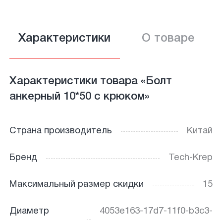
Характеристики
О товаре
Характеристики товара «Болт
анкерный 10*50 с крюком»
Страна производитель
Китай
Бренд
Tech-Krep
Максимальный размер скидки
15
Диаметр
4053e163-17d7-11f0-b3c3-