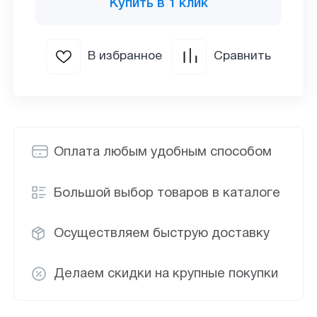
Купить в 1 клик
В избранное
Сравнить
Оплата любым удобным способом
Большой выбор товаров в каталоге
Осуществляем быструю доставку
Делаем скидки на крупные покупки