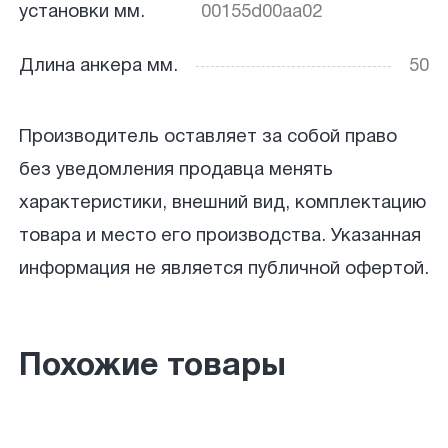
установки мм.
00155d00aa02
Длина анкера мм.
50
Производитель оставляет за собой право
без уведомления продавца менять
характеристики, внешний вид, комплектацию
товара и место его производства. Указанная
информация не является публичной офертой.
Похожие товары