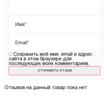
Имя
*
Email
*
Сохранить моё имя, email и адрес
сайта в этом браузере для
последующих моих комментариев.
Отзывов на данный товар пока нет