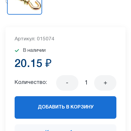
Артикул: 015074
В наличии
20.15 ₽
Количество:
ДОБАВИТЬ В КОРЗИНУ