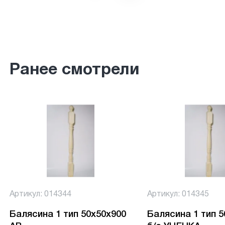
Ранее смотрели
Артикул: 014344
Артикул: 014345
Балясина 1 тип 50х50х900
Балясина 1 тип 