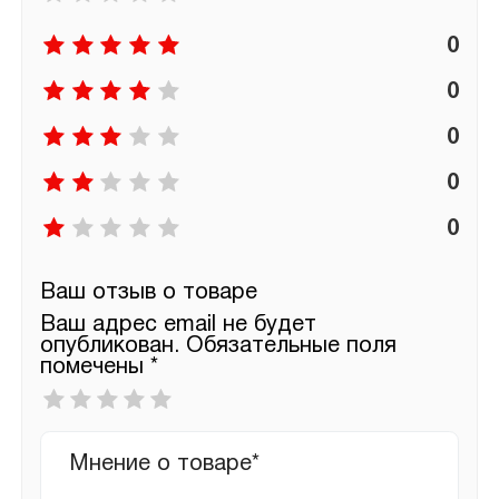
0
0
0
0
0
Ваш отзыв о товаре
Ваш адрес email не будет
опубликован.
Обязательные поля
помечены
*
Ваша
оценка
*
Ваш
отзыв