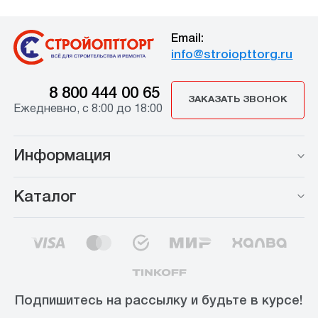
Email:
info@stroiopttorg.ru
8 800 444 00 65
ЗАКАЗАТЬ ЗВОНОК
Ежедневно, с 8:00 до 18:00
Информация
Каталог
Подпишитесь на рассылку и будьте в курсе!