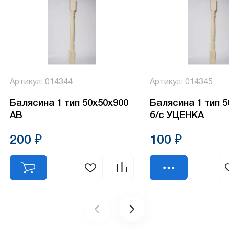
Артикул: 014344
Артикул: 014345
Балясина 1 тип 50х50х900
Балясина 1 тип 
АВ
б/с УЦЕНКА
200 ₽
100 ₽