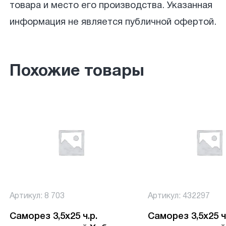
товара и место его производства. Указанная
информация не является публичной офертой.
Похожие товары
Артикул: 8 703
Артикул: 432297
Саморез 3,5х25 ч.р.
Саморез 3,5х25 ч