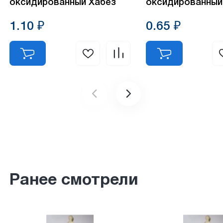
оксидированный Хабез
оксидированный
1.10 ₽
0.65 ₽
Ранее смотрели