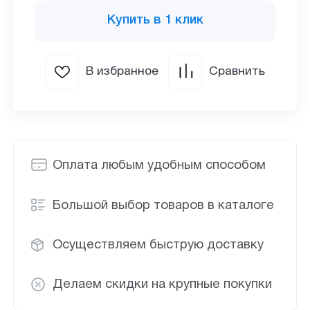
Купить в 1 клик
В избранное
Сравнить
Оплата любым удобным способом
Большой выбор товаров в каталоге
Осуществляем быструю доставку
Делаем скидки на крупные покупки