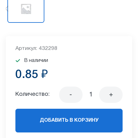
Артикул: 432298
В наличии
0.85 ₽
Количество:
ДОБАВИТЬ В КОРЗИНУ