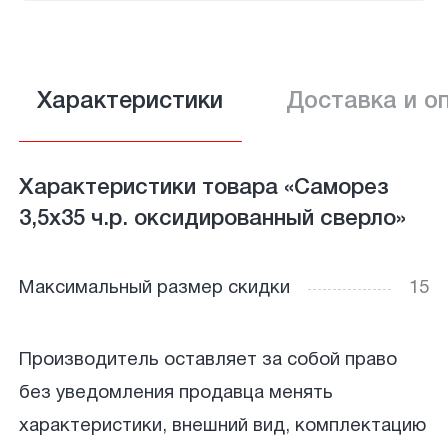
Характеристики
Доставка и о
Характеристики товара «Саморез
3,5х35 ч.р. оксидированный сверло»
Максимальный размер скидки
15
Производитель оставляет за собой право
без уведомления продавца менять
характеристики, внешний вид, комплектацию