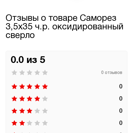
Отзывы о товаре
Саморез
3,5х35 ч.р. оксидированный
сверло
0.0 из 5
0 отзывов
0
0
0
0