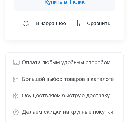
Купить в 1 клик
В избранное
Сравнить
Оплата любым удобным способом
Большой выбор товаров в каталоге
Осуществляем быструю доставку
Делаем скидки на крупные покупки