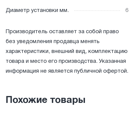
Диаметр установки мм.
6
Производитель оставляет за собой право
без уведомления продавца менять
характеристики, внешний вид, комплектацию
товара и место его производства. Указанная
информация не является публичной офертой.
Похожие товары