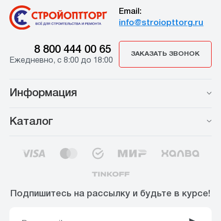
Email:
info@stroiopttorg.ru
8 800 444 00 65
ЗАКАЗАТЬ ЗВОНОК
Ежедневно, с 8:00 до 18:00
Информация
Каталог
Подпишитесь на рассылку и будьте в курсе!