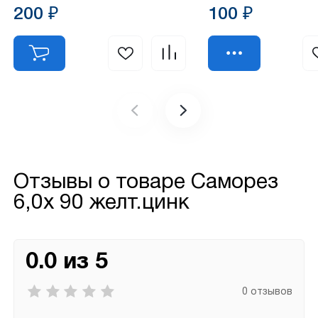
200 ₽
100 ₽
Отзывы о товаре
Саморез
6,0х 90 желт.цинк
0.0 из 5
0 отзывов