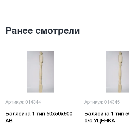
Ранее смотрели
Артикул: 014344
Артикул: 014345
Балясина 1 тип 50х50х900
Балясина 1 тип 
АВ
б/с УЦЕНКА