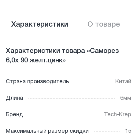
Характеристики
О товаре
Характеристики товара «Саморез
6,0х 90 желт.цинк»
Страна производитель
Китай
Длина
6мм
Бренд
Tech-Krep
Максимальный размер скидки
15