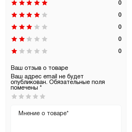
0
0
0
0
0
Ваш отзыв о товаре
Ваш адрес email не будет
опубликован.
Обязательные поля
помечены
*
Ваша
оценка
*
Ваш
отзыв