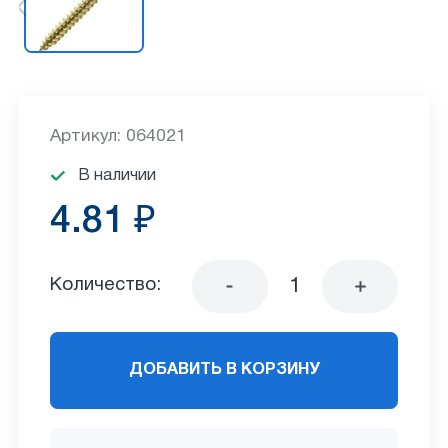
Артикул: 064021
В наличии
4.81 ₽
Количество:
ДОБАВИТЬ В КОРЗИНУ