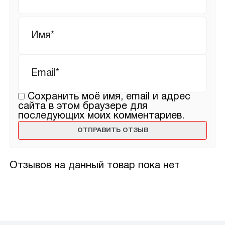
Имя
*
Email
*
Сохранить моё имя, email и адрес
сайта в этом браузере для
последующих моих комментариев.
Отзывов на данный товар пока нет