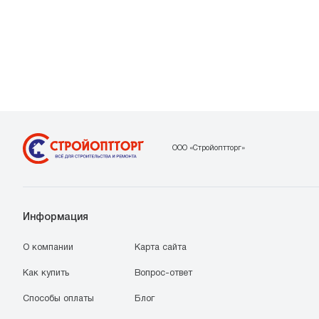
ООО «Стройоптторг»
Информация
О компании
Карта сайта
Как купить
Вопрос-ответ
Способы оплаты
Блог