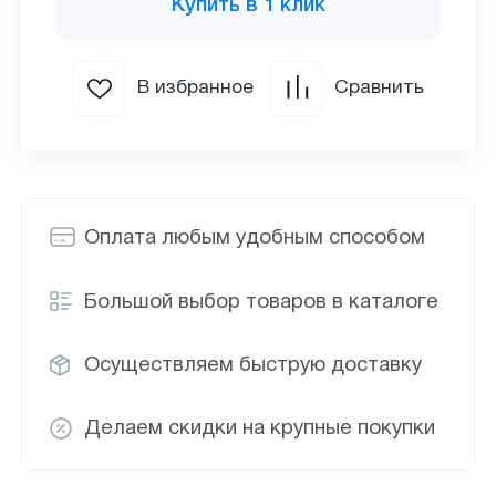
Купить в 1 клик
В избранное
Сравнить
Оплата любым удобным способом
Большой выбор товаров в каталоге
Осуществляем быструю доставку
Делаем скидки на крупные покупки