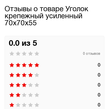
Отзывы о товаре
Уголок
крепежный усиленный
70х70х55
0.0 из 5
0 отзывов
0
0
0
0
0