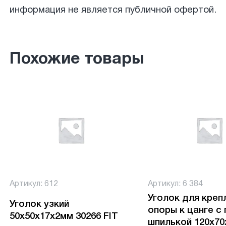
информация не является публичной офертой.
Похожие товары
Артикул: 612
Артикул: 6 384
Уголок для креп
Уголок узкий
опоры к цанге с 
50х50х17х2мм 30266 FIT
шпилькой 120х70