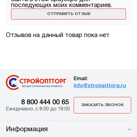
последующих моих комментариев.
Отзывов на данный товар пока нет
Email:
info@stroiopttorg.ru
8 800 444 00 65
ЗАКАЗАТЬ ЗВОНОК
Ежедневно, с 8:00 до 18:00
Информация