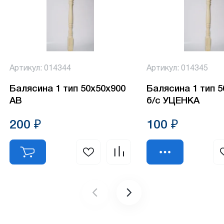
Артикул: 014344
Артикул: 014345
Балясина 1 тип 50х50х900
Балясина 1 тип 
АВ
б/с УЦЕНКА
200 ₽
100 ₽