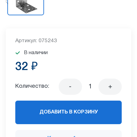
Артикул: 075243
В наличии
32 ₽
Количество:
ДОБАВИТЬ В КОРЗИНУ