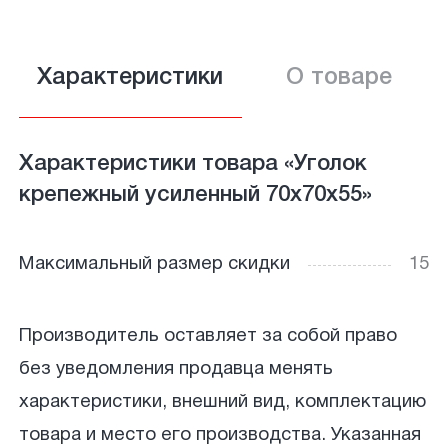
Характеристики
О товаре
Характеристики товара «Уголок
крепежный усиленный 70х70х55»
Максимальный размер скидки
15
Производитель оставляет за собой право
без уведомления продавца менять
характеристики, внешний вид, комплектацию
товара и место его производства. Указанная