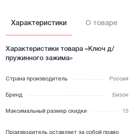
Характеристики
О товаре
Характеристики товара «Ключ д/
пружинного зажима»
Страна производитель
Россия
Бренд
Бизон
Максимальный размер скидки
15
Производитель оставляет за собой право