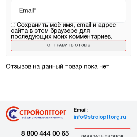
Email
*
Сохранить моё имя, email и адрес
сайта в этом браузере для
последующих моих комментариев.
Отзывов на данный товар пока нет
Email:
info@stroiopttorg.ru
8 800 444 00 65
ЗАКАЗАТЬ ЗВОНОК