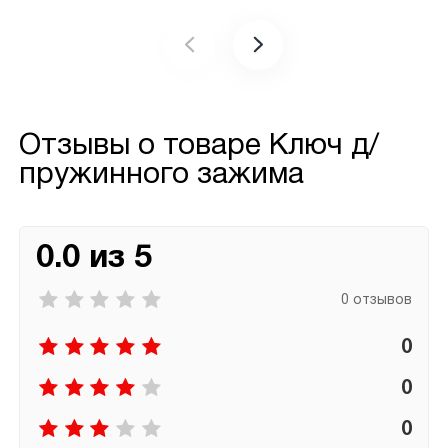
Отзывы о товаре
Ключ д/
пружинного зажима
0.0 из 5
0 отзывов
0
0
0