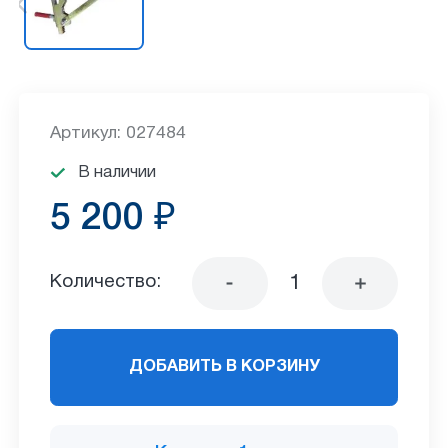
Артикул: 027484
В наличии
5 200 ₽
Количество:
ДОБАВИТЬ В КОРЗИНУ