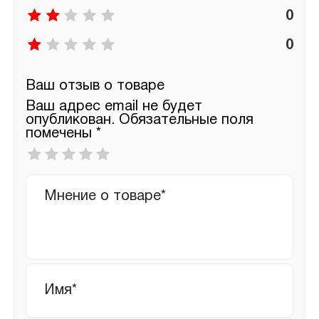
0
0
Ваш отзыв о товаре
Ваш адрес email не будет
опубликован.
Обязательные поля
помечены
*
Ваша
оценка
*
Ваш
отзыв
Имя
*