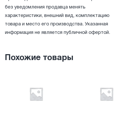
без уведомления продавца менять
характеристики, внешний вид, комплектацию
товара и место его производства. Указанная
информация не является публичной офертой.
Похожие товары