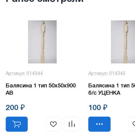
Артикул: 014344
Артикул: 014345
Балясина 1 тип 50х50х900
Балясина 1 тип 
АВ
б/с УЦЕНКА
200 ₽
100 ₽