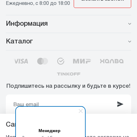
Ежедневно, с 8:00 до 18:00
Информация
Каталог
Подпишитесь на рассылку и будьте в курсе!
Сайт использует Cookie
Менеджер
© 2003-2025 Интернет-магазин ООО