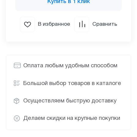
Купить в 1 клик
В избранное
Сравнить
Оплата любым удобным способом
Большой выбор товаров в каталоге
Осуществляем быструю доставку
Делаем скидки на крупные покупки