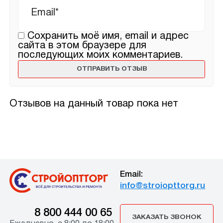
Сохранить моё имя, email и адрес
сайта в этом браузере для
последующих моих комментариев.
Отзывов на данный товар пока нет
Email:
info@stroiopttorg.ru
8 800 444 00 65
ЗАКАЗАТЬ ЗВОНОК