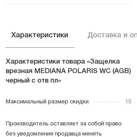
Характеристики
Доставка и о
Характеристики товара «Защелка
врезная MEDIANA POLARIS WC (AGB)
черный с отв пл»
Максимальный размер скидки
15
Производитель оставляет за собой право
без уведомления продавца менять