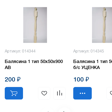
Артикул: 014344
Артикул: 014345
Балясина 1 тип 50х50х900
Балясина 1 тип 
АВ
б/с УЦЕНКА
200 ₽
100 ₽