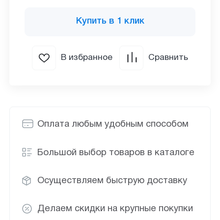
Купить в 1 клик
В избранное
Сравнить
Оплата любым удобным способом
Большой выбор товаров в каталоге
Осуществляем быструю доставку
Делаем скидки на крупные покупки