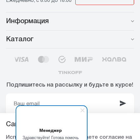
Ежедневно, с 8:00 до 18:00
Информация
Каталог
Подпишитесь на рассылку и будьте в курсе!
Сайт использует Cookie
Менеджер
© 2003-2025 Интернет-магазин ООО
Здравствуйте! Готова помочь
Используя данный сайт, вы даете согласие на