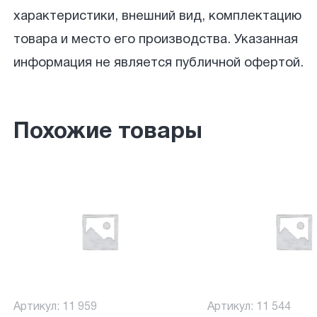
характеристики, внешний вид, комплектацию
товара и место его производства. Указанная
информация не является публичной офертой.
Похожие товары
Артикул: 11 959
Артикул: 11 544