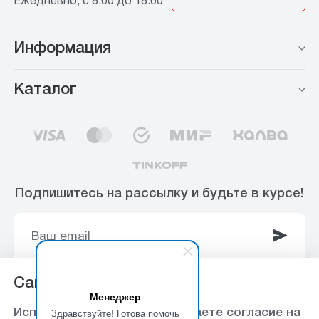
Ежедневно, с 8:00 до 18:00
Информация
Каталог
Подпишитесь на рассылку и будьте в курсе!
Сайт использует Cookie
Менеджер
© 2003-2025 Интернет-магазин ООО
Здравствуйте! Готова помочь
Используя данный сайт, вы даете согласие на