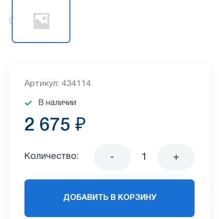
Артикул: 434114
В наличии
2 675 ₽
Количество:
ДОБАВИТЬ В КОРЗИНУ