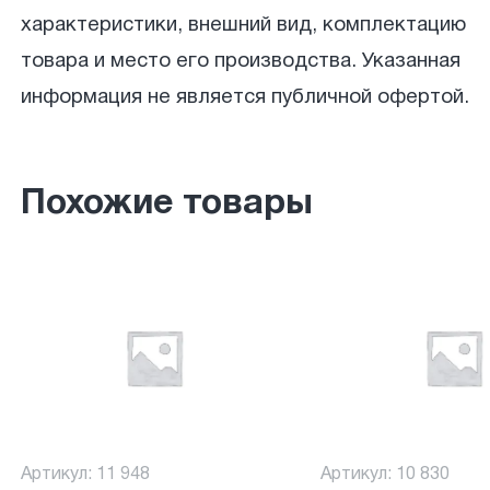
характеристики, внешний вид, комплектацию
товара и место его производства. Указанная
информация не является публичной офертой.
Похожие товары
Артикул: 11 948
Артикул: 10 830