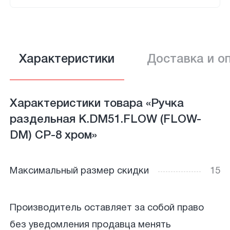
Характеристики
Доставка и о
Характеристики товара «Ручка
раздельная K.DM51.FLOW (FLOW-
DM) CP-8 хром»
Максимальный размер скидки
15
Производитель оставляет за собой право
без уведомления продавца менять