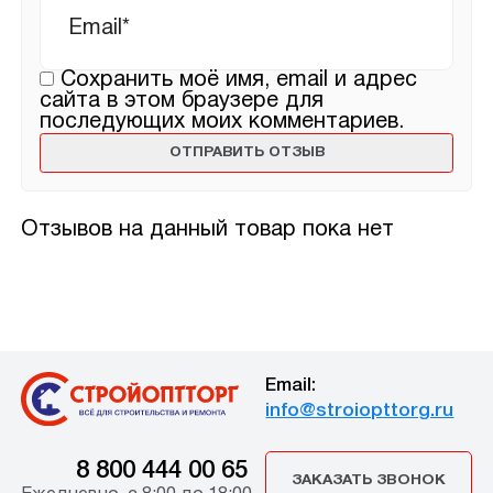
Сохранить моё имя, email и адрес
сайта в этом браузере для
последующих моих комментариев.
Отзывов на данный товар пока нет
Email:
info@stroiopttorg.ru
8 800 444 00 65
ЗАКАЗАТЬ ЗВОНОК