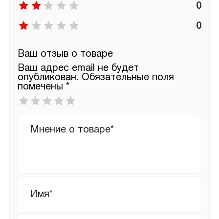
0
0
Ваш отзыв о товаре
Ваш адрес email не будет
опубликован.
Обязательные поля
помечены
*
Ваша
оценка
*
Ваш
отзыв
Имя
*
Email
*