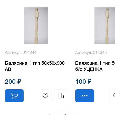
Артикул: 014344
Артикул: 014345
Балясина 1 тип 50х50х900
Балясина 1 тип 
АВ
б/с УЦЕНКА
200 ₽
100 ₽