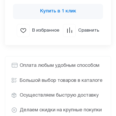
Купить в 1 клик
В избранное
Сравнить
Оплата любым удобным способом
Большой выбор товаров в каталоге
Осуществляем быструю доставку
Делаем скидки на крупные покупки