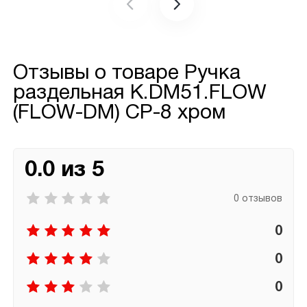
Отзывы о товаре
Ручка
раздельная K.DM51.FLOW
(FLOW-DM) CP-8 хром
0.0 из 5
0 отзывов
0
0
0