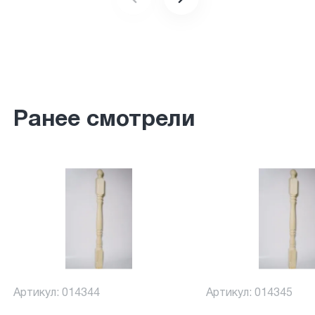
Ранее смотрели
Артикул: 014344
Артикул: 014345