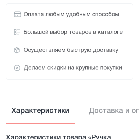
Оплата любым удобным способом
Большой выбор товаров в каталоге
Осуществляем быструю доставку
Делаем скидки на крупные покупки
Характеристики
Доставка и о
Характеристики товара «Ручка