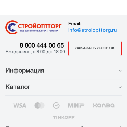
Email:
info@stroiopttorg.ru
8 800 444 00 65
ЗАКАЗАТЬ ЗВОНОК
Ежедневно, с 8:00 до 18:00
Информация
Каталог