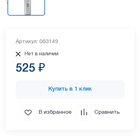
Артикул: 063149
Нет в наличии
525 ₽
Купить в 1 клик
В избранное
Сравнить