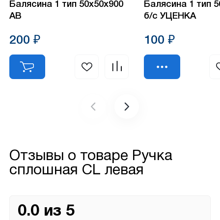
Балясина 1 тип 50х50х900
Балясина 1 тип 
АВ
б/с УЦЕНКА
200 ₽
100 ₽
Отзывы о товаре
Ручка
сплошная CL левая
0.0 из 5