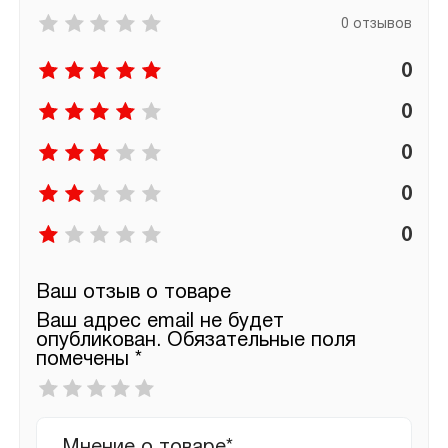
0 отзывов
0
0
0
0
0
Ваш отзыв о товаре
Ваш адрес email не будет
опубликован.
Обязательные поля
помечены
*
Ваша
оценка
*
Ваш
отзыв