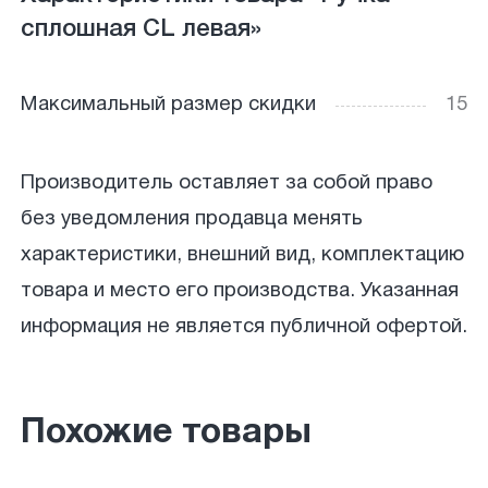
сплошная CL левая»
Максимальный размер скидки
15
Производитель оставляет за собой право
без уведомления продавца менять
характеристики, внешний вид, комплектацию
товара и место его производства. Указанная
информация не является публичной офертой.
Похожие товары