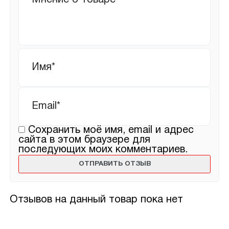
Имя
*
Email
*
Сохранить моё имя, email и адрес
сайта в этом браузере для
последующих моих комментариев.
Отзывов на данный товар пока нет