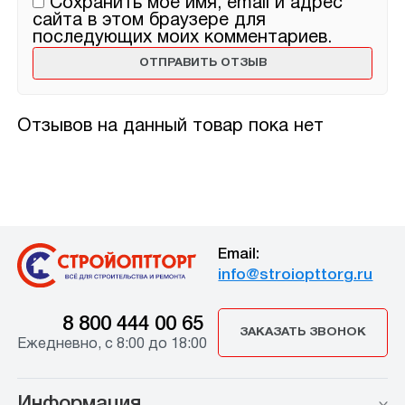
Сохранить моё имя, email и адрес
сайта в этом браузере для
последующих моих комментариев.
Отзывов на данный товар пока нет
Email:
info@stroiopttorg.ru
8 800 444 00 65
ЗАКАЗАТЬ ЗВОНОК
Ежедневно, с 8:00 до 18:00
Информация