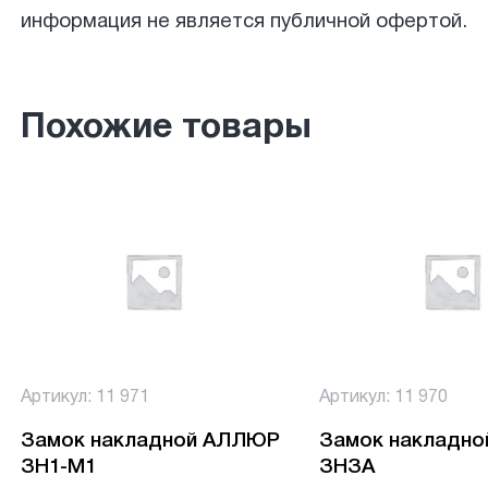
информация не является публичной офертой.
Похожие товары
Артикул: 11 971
Артикул: 11 970
Замок накладной АЛЛЮР
Замок накладн
ЗН1-М1
ЗНЗА