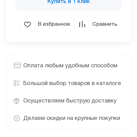
Купить в 1 клик
В избранное
Сравнить
Оплата любым удобным способом
Большой выбор товаров в каталоге
Осуществляем быструю доставку
Делаем скидки на крупные покупки