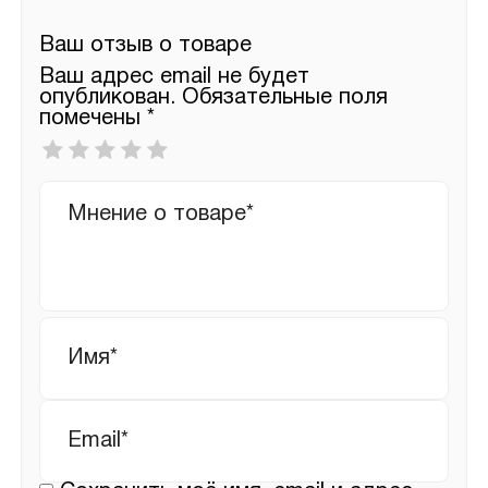
Ваш отзыв о товаре
Ваш адрес email не будет
опубликован.
Обязательные поля
помечены
*
Ваша
оценка
*
Ваш
отзыв
Имя
*
Email
*