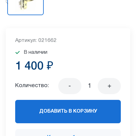
Артикул: 021662
В наличии
1 400 ₽
Количество:
ДОБАВИТЬ В КОРЗИНУ