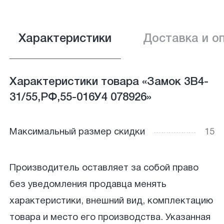
Характеристики
Доставка и о
Характеристики товара «Замок 3В4-
31/55,РФ,55-016У4 078926»
Максимальный размер скидки
15
Производитель оставляет за собой право
без уведомления продавца менять
характеристики, внешний вид, комплектацию
товара и место его производства. Указанная