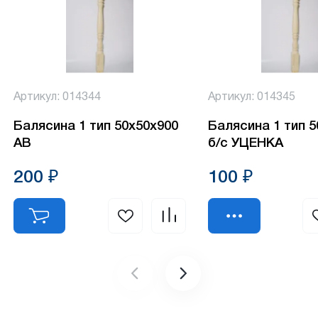
Артикул: 014344
Артикул: 014345
Балясина 1 тип 50х50х900
Балясина 1 тип 
АВ
б/с УЦЕНКА
200 ₽
100 ₽