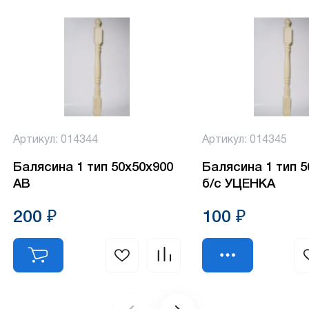
Артикул: 014344
Артикул: 014345
Балясина 1 тип 50х50х900
Балясина 1 тип 
АВ
б/с УЦЕНКА
200 ₽
100 ₽