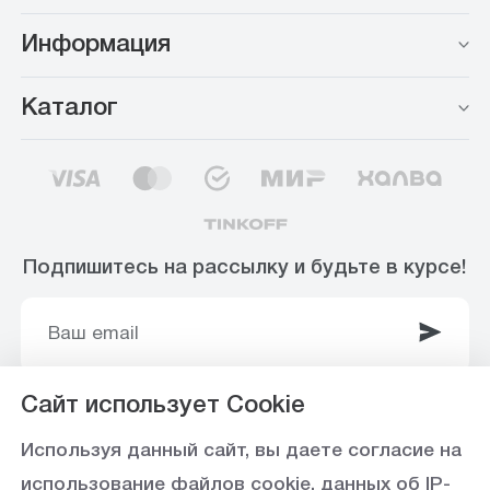
Информация
Каталог
Подпишитесь на рассылку и будьте в курсе!
Сайт использует Cookie
© 2003-2025 Интернет-магазин ООО
Используя данный сайт, вы даете согласие на
«Стройоптторг» р/с 40702810360000102415 в
использование файлов cookie, данных об IP-