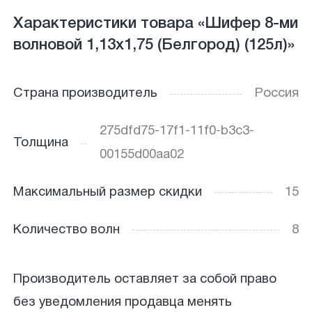
Характеристики товара «Шифер 8-ми
волновой 1,13х1,75 (Белгород) (125л)»
Страна производитель
Россия
275dfd75-17f1-11f0-b3c3-
Толщина
00155d00aa02
Максимальный размер скидки
15
Количество волн
8
Производитель оставляет за собой право
без уведомления продавца менять