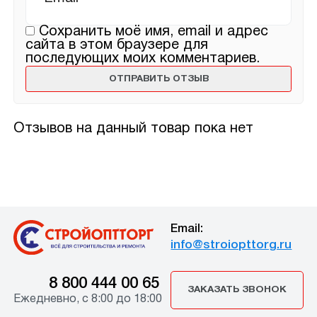
Сохранить моё имя, email и адрес
сайта в этом браузере для
последующих моих комментариев.
Отзывов на данный товар пока нет
Email:
info@stroiopttorg.ru
8 800 444 00 65
ЗАКАЗАТЬ ЗВОНОК
Ежедневно, с 8:00 до 18:00