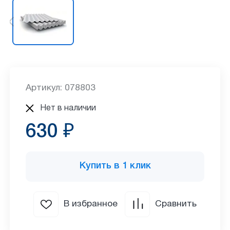
Артикул: 078803
Нет в наличии
630 ₽
Купить в 1 клик
В избранное
Сравнить