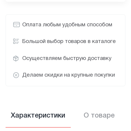
Оплата любым удобным способом
Большой выбор товаров в каталоге
Осуществляем быструю доставку
Делаем скидки на крупные покупки
Характеристики
О товаре