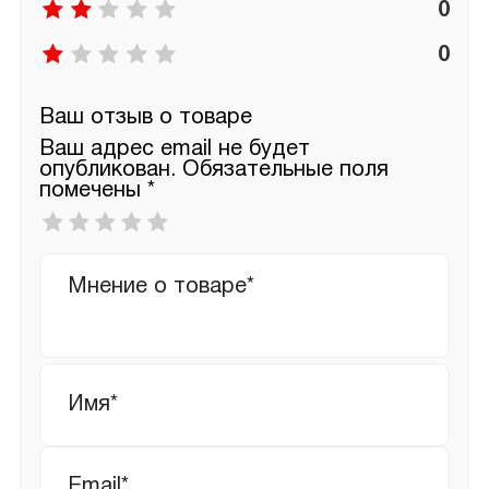
0
0
Ваш отзыв о товаре
Ваш адрес email не будет
опубликован.
Обязательные поля
помечены
*
Ваша
оценка
*
Ваш
отзыв
Имя
*
Email
*