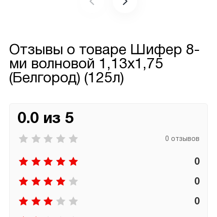
Отзывы о товаре
Шифер 8-
ми волновой 1,13х1,75
(Белгород) (125л)
0.0 из 5
0 отзывов
0
0
0