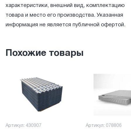
характеристики, внешний вид, комплектацию
товара и место его производства. Указанная
информация не является публичной офертой.
Похожие товары
Артикул: 430907
Артикул: 078806