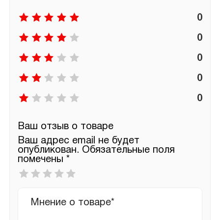
0
0
0
0
0
Ваш отзыв о товаре
Ваш адрес email не будет
опубликован.
Обязательные поля
помечены
*
Ваша
оценка
*
Ваш
отзыв