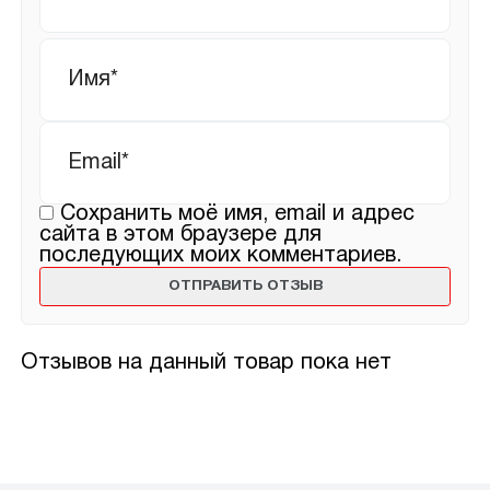
Имя
*
Email
*
Сохранить моё имя, email и адрес
сайта в этом браузере для
последующих моих комментариев.
Отзывов на данный товар пока нет