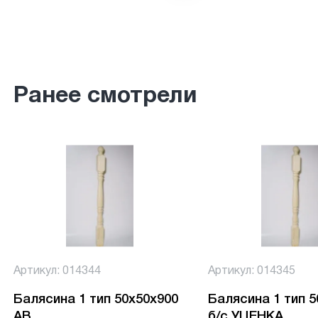
Ранее смотрели
Артикул: 014344
Артикул: 014345
Балясина 1 тип 50х50х900
Балясина 1 тип 
АВ
б/с УЦЕНКА