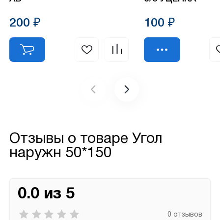
200 ₽
100 ₽
Отзывы о товаре
Угол
наружн 50*150
0.0 из 5
0 отзывов