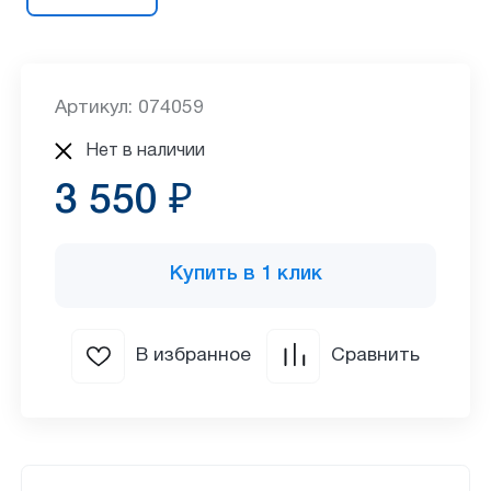
Артикул: 074059
Нет в наличии
3 550 ₽
Купить в 1 клик
В избранное
Сравнить