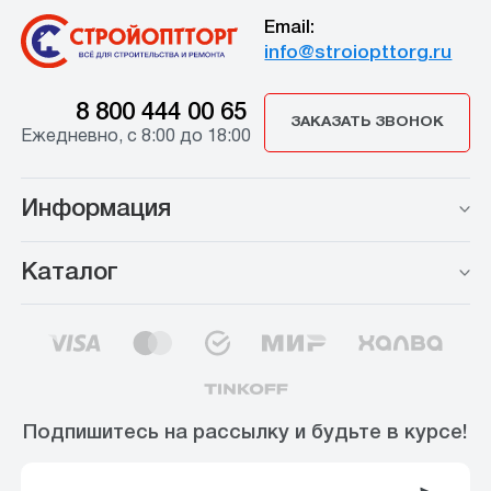
Email:
info@stroiopttorg.ru
8 800 444 00 65
ЗАКАЗАТЬ ЗВОНОК
Ежедневно, с 8:00 до 18:00
Информация
Каталог
Подпишитесь на рассылку и будьте в курсе!