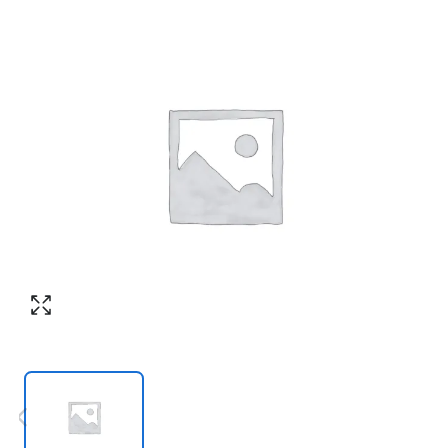
Номер телефона
*
:
Согласен с обработкой персональных
данных в соответствии с
политикой
конфиденциальности
Согласен с обработкой персональных
ПЕРЕЗВОНИТЕ МНЕ
данных в соответствии с
политикой
конфиденциальности
КУПИТЬ