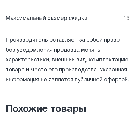
Максимальный размер скидки
15
Производитель оставляет за собой право
без уведомления продавца менять
характеристики, внешний вид, комплектацию
товара и место его производства. Указанная
информация не является публичной офертой.
Похожие товары