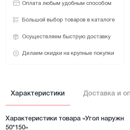
Оплата любым удобным способом
Большой выбор товаров в каталоге
Осуществляем быструю доставку
Делаем скидки на крупные покупки
Характеристики
Доставка и о
Характеристики товара «Угол наружн
50*150»