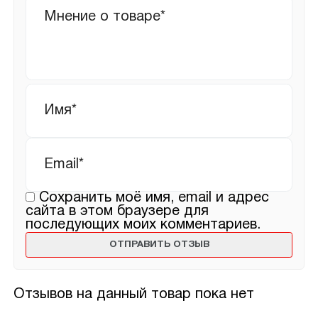
Ваш
отзыв
Имя
*
Email
*
Сохранить моё имя, email и адрес
сайта в этом браузере для
последующих моих комментариев.
Отзывов на данный товар пока нет