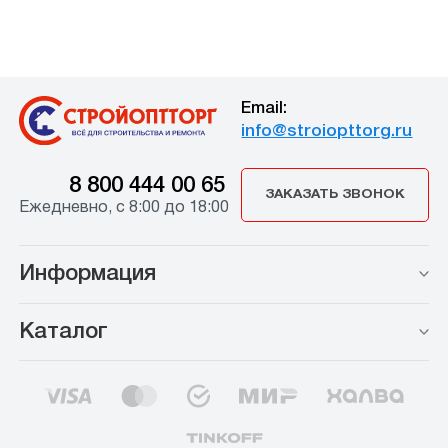
Email:
info@stroiopttorg.ru
8 800 444 00 65
ЗАКАЗАТЬ ЗВОНОК
Ежедневно, с 8:00 до 18:00
Информация
Каталог