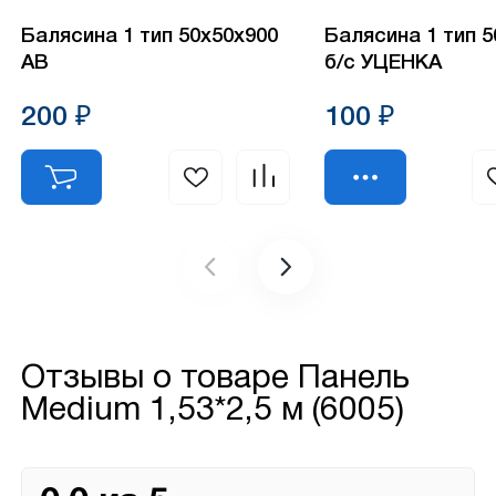
Балясина 1 тип 50х50х900
Балясина 1 тип 
АВ
б/с УЦЕНКА
200 ₽
100 ₽
Отзывы о товаре
Панель
Medium 1,53*2,5 м (6005)