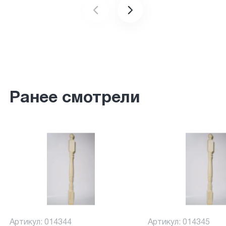
Ранее смотрели
Артикул: 014344
Артикул: 014345