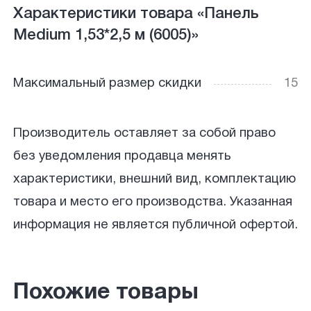
Характеристики товара «Панель
Medium 1,53*2,5 м (6005)»
Максимальный размер скидки
15
Производитель оставляет за собой право
без уведомления продавца менять
характеристики, внешний вид, комплектацию
товара и место его производства. Указанная
информация не является публичной офертой.
Похожие товары