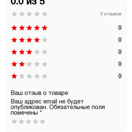
0.0 из 5
0 отзывов
0
0
0
0
0
Ваш отзыв о товаре
Ваш адрес email не будет
опубликован.
Обязательные поля
помечены
*
Ваша
оценка
*