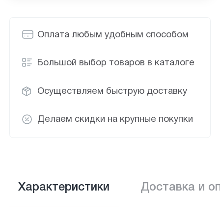
Оплата любым удобным способом
Большой выбор товаров в каталоге
Осуществляем быструю доставку
Делаем скидки на крупные покупки
Характеристики
Доставка и о