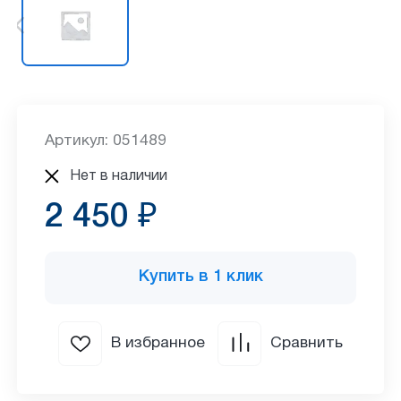
Артикул: 051489
Нет в наличии
2 450 ₽
Купить в 1 клик
В избранное
Сравнить