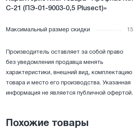
С-21 (ПЭ-01-9003-0,5 Plusect)»
Максимальный размер скидки
15
Производитель оставляет за собой право
без уведомления продавца менять
характеристики, внешний вид, комплектацию
товара и место его производства. Указанная
информация не является публичной офертой.
Похожие товары