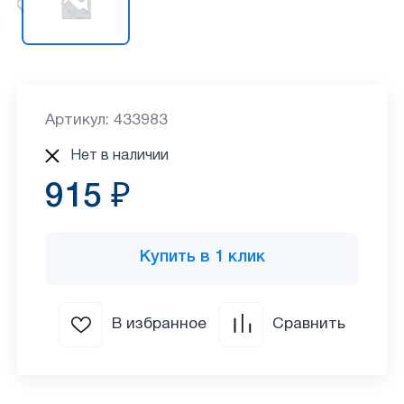
Артикул: 433983
Нет в наличии
915 ₽
Купить в 1 клик
В избранное
Сравнить