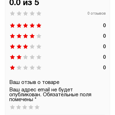
0.0 из 5
0 отзывов
0
0
0
0
0
Ваш отзыв о товаре
Ваш адрес email не будет
опубликован.
Обязательные поля
помечены
*
Ваша
оценка
*