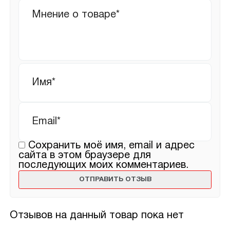
Ваш
отзыв
Имя
*
Email
*
Сохранить моё имя, email и адрес
сайта в этом браузере для
последующих моих комментариев.
Отзывов на данный товар пока нет