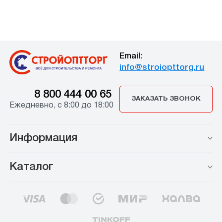
Email:
info@stroiopttorg.ru
8 800 444 00 65
ЗАКАЗАТЬ ЗВОНОК
Ежедневно, с 8:00 до 18:00
Информация
Каталог