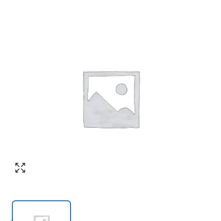
Согласен с обработкой персональных
Номер телефона
*
:
данных в соответствии с
политикой
конфиденциальности
ПЕРЕЗВОНИТЕ МНЕ
Согласен с обработкой персональных
данных в соответствии с
политикой
конфиденциальности
КУПИТЬ