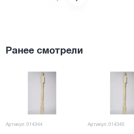
Ранее смотрели
Артикул: 014344
Артикул: 014345