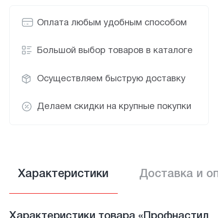
Оплата любым удобным способом
Большой выбор товаров в каталоге
Осуществляем быструю доставку
Делаем скидки на крупные покупки
Характеристики
Доставка и о
Характеристики товара «Профнастил