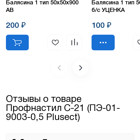
Балясина 1 тип 50х50х900
Балясина 1 тип 
АВ
б/с УЦЕНКА
200 ₽
100 ₽
Отзывы о товаре
Профнастил С-21 (ПЭ-01-
9003-0,5 Plusect)