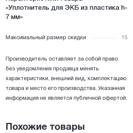
«Уплотнитель для ЭКБ из пластика h-
7 мм»
Максимальный размер скидки
15
Производитель оставляет за собой право
без уведомления продавца менять
характеристики, внешний вид, комплектацию
товара и место его производства. Указанная
информация не является публичной офертой.
Похожие товары