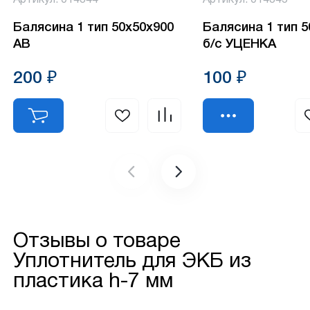
Балясина 1 тип 50х50х900
Балясина 1 тип 
АВ
б/с УЦЕНКА
200 ₽
100 ₽
Отзывы о товаре
Уплотнитель для ЭКБ из
пластика h-7 мм