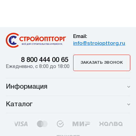
Email:
info@stroiopttorg.ru
8 800 444 00 65
ЗАКАЗАТЬ ЗВОНОК
Ежедневно, с 8:00 до 18:00
Информация
Каталог