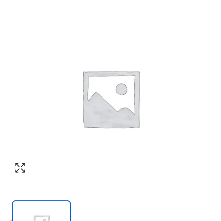
Согласен с обработкой персональных
Номер телефона
*
:
данных в соответствии с
политикой
конфиденциальности
ПЕРЕЗВОНИТЕ МНЕ
Согласен с обработкой персональных
данных в соответствии с
политикой
конфиденциальности
КУПИТЬ