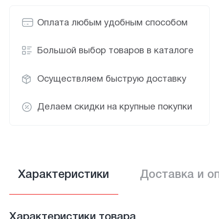
Оплата любым удобным способом
Большой выбор товаров в каталоге
Осуществляем быструю доставку
Делаем скидки на крупные покупки
Характеристики
Доставка и о
Характеристики товара