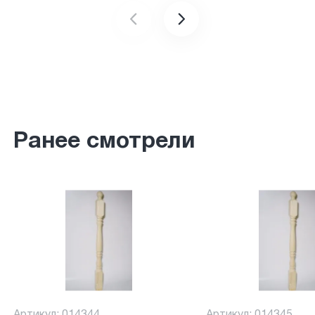
Ранее смотрели
Артикул: 014344
Артикул: 014345