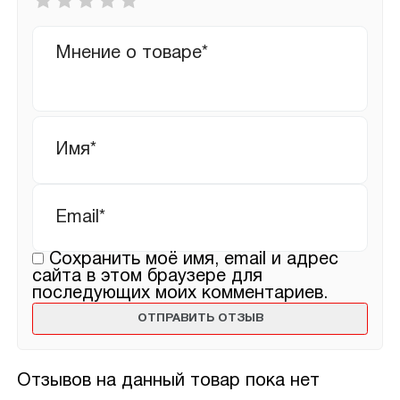
оценка
*
Ваш
отзыв
Имя
*
Email
*
Сохранить моё имя, email и адрес
сайта в этом браузере для
последующих моих комментариев.
Отзывов на данный товар пока нет