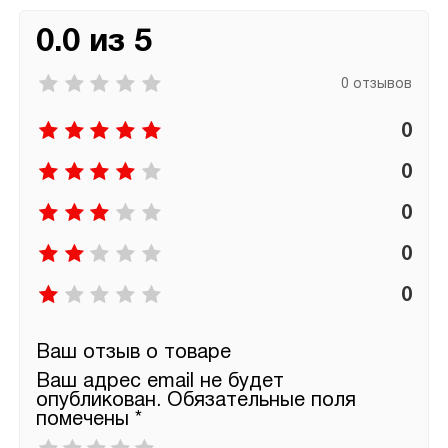
0.0 из 5
0 отзывов
0
0
0
0
0
Ваш отзыв о товаре
Ваш адрес email не будет
опубликован.
Обязательные поля
помечены
*
Ваша