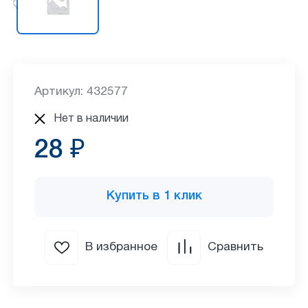
Артикул: 432577
Нет в наличии
28 ₽
Купить в 1 клик
В избранное
Сравнить