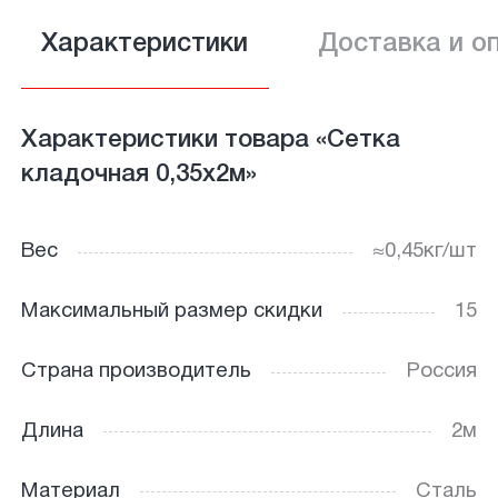
Характеристики
Доставка и о
Характеристики товара «Сетка
кладочная 0,35х2м»
Вес
≈0,45кг/шт
Максимальный размер скидки
15
Страна производитель
Россия
Длина
2м
Материал
Сталь