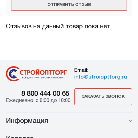
Отзывов на данный товар пока нет
Email:
info@stroiopttorg.ru
8 800 444 00 65
ЗАКАЗАТЬ ЗВОНОК
Ежедневно, с 8:00 до 18:00
Информация