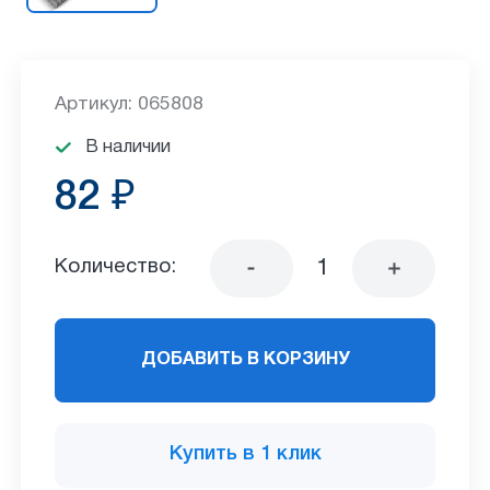
Артикул: 065808
В наличии
82 ₽
Количество:
ДОБАВИТЬ В КОРЗИНУ
Купить в 1 клик