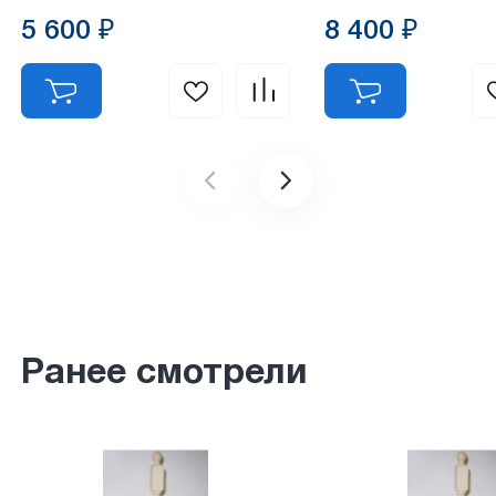
5 600 ₽
8 400 ₽
Ранее смотрели