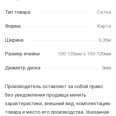
Тип товара
Сетка
Форма
Карта
Ширина
0,35м
Размер ячейки
100-120мм х 100-120мм
Диаметр диска
3мм
Производитель оставляет за собой право
без уведомления продавца менять
характеристики, внешний вид, комплектацию
товара и место его производства. Указанная