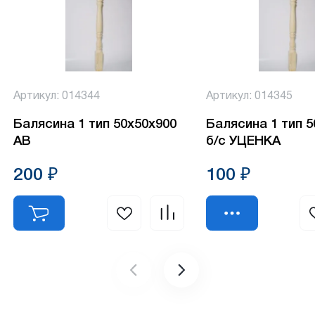
Артикул: 014344
Артикул: 014345
Балясина 1 тип 50х50х900
Балясина 1 тип 
АВ
б/с УЦЕНКА
200 ₽
100 ₽