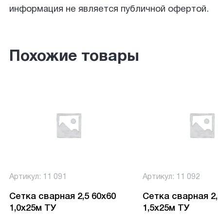
информация не является публичной офертой.
Похожие товары
Артикул: 11 091
Артикул: 11 092
Сетка сварная 2,5 60х60
Сетка сварная 2,5 60х60
1,0х25м ТУ
1,5х25м ТУ