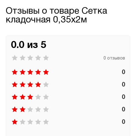
Отзывы о товаре
Сетка
кладочная 0,35х2м
0.0 из 5
0 отзывов
0
0
0
0
0