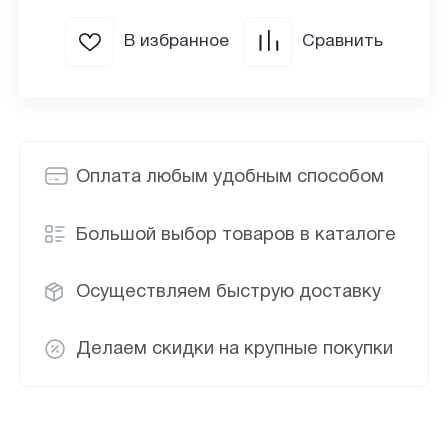
В избранное
Сравнить
Оплата любым удобным способом
Большой выбор товаров в каталоге
Осуществляем быструю доставку
Делаем скидки на крупные покупки