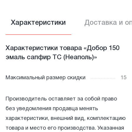
Характеристики
Доставка и о
Характеристики товара «Добор 150
эмаль сапфир ТС (Неаполь)»
Максимальный размер скидки
15
Производитель оставляет за собой право
без уведомления продавца менять
характеристики, внешний вид, комплектацию
товара и место его производства. Указанная