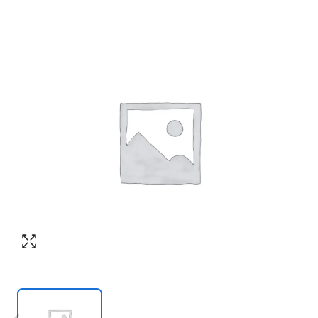
Согласен с обработкой персональных
Номер телефона
*
:
данных в соответствии с
политикой
конфиденциальности
ПЕРЕЗВОНИТЕ МНЕ
Согласен с обработкой персональных
данных в соответствии с
политикой
конфиденциальности
КУПИТЬ