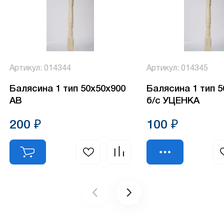
Артикул: 014344
Артикул: 014345
Балясина 1 тип 50х50х900
Балясина 1 тип 
АВ
б/с УЦЕНКА
200 ₽
100 ₽