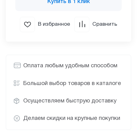
Купить в 1 клик
В избранное
Сравнить
Оплата любым удобным способом
Большой выбор товаров в каталоге
Осуществляем быструю доставку
Делаем скидки на крупные покупки