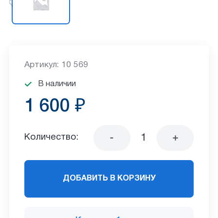
Артикул: 10 569
В наличии
1 600 ₽
Количество:
ДОБАВИТЬ В КОРЗИНУ