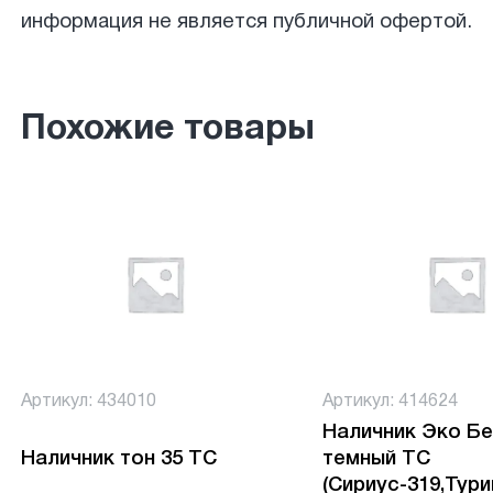
информация не является публичной офертой.
Похожие товары
Артикул: 434010
Артикул: 414624
Наличник Эко Б
Наличник тон 35 ТС
темный ТС
(Сириус-319,Тури