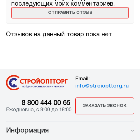
последующих моих комментариев.
Отзывов на данный товар пока нет
Email:
info@stroiopttorg.ru
8 800 444 00 65
ЗАКАЗАТЬ ЗВОНОК
Ежедневно, с 8:00 до 18:00
Информация