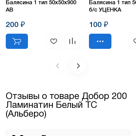
Балясина 1 тип 50х50х900
Балясина 1 тип 
АВ
б/с УЦЕНКА
200 ₽
100 ₽
Отзывы о товаре
Добор 200
Ламинатин Белый ТС
(Альберо)