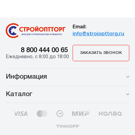
Email:
info@stroiopttorg.ru
8 800 444 00 65
ЗАКАЗАТЬ ЗВОНОК
Ежедневно, с 8:00 до 18:00
Информация
Каталог