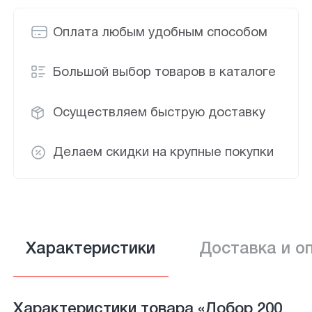
Оплата любым удобным способом
Большой выбор товаров в каталоге
Осуществляем быструю доставку
Делаем скидки на крупные покупки
Характеристики
Доставка и о
Характеристики товара «Добор 200