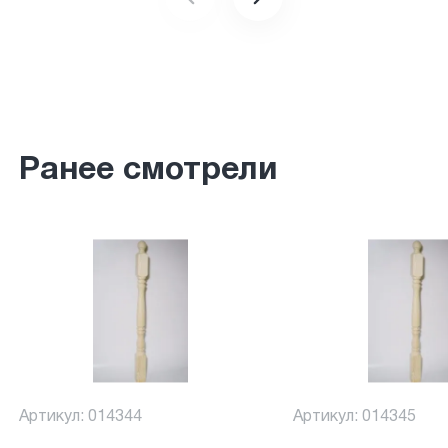
Ранее смотрели
Артикул: 014344
Артикул: 014345