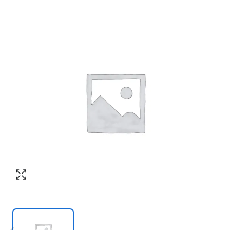
Согласен с обработкой персональных
Номер телефона
*
:
данных в соответствии с
политикой
конфиденциальности
ПЕРЕЗВОНИТЕ МНЕ
Согласен с обработкой персональных
данных в соответствии с
политикой
конфиденциальности
КУПИТЬ