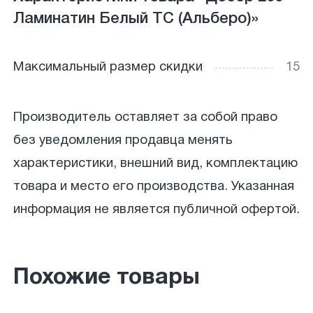
Ламинатин Белый ТС (Альберо)»
Максимальный размер скидки
15
Производитель оставляет за собой право
без уведомления продавца менять
характеристики, внешний вид, комплектацию
товара и место его производства. Указанная
информация не является публичной офертой.
Похожие товары