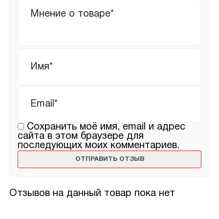
Ваш
отзыв
Имя
*
Email
*
Сохранить моё имя, email и адрес
сайта в этом браузере для
последующих моих комментариев.
Отзывов на данный товар пока нет