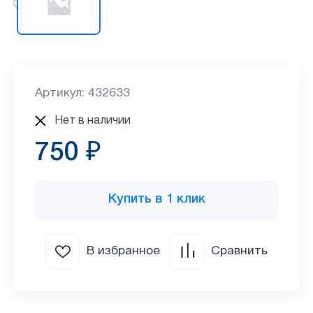
Артикул: 432633
Нет в наличии
750 ₽
Купить в 1 клик
В избранное
Сравнить