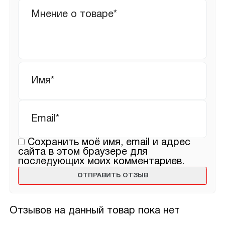
Ваш
отзыв
Имя
*
Email
*
Сохранить моё имя, email и адрес
сайта в этом браузере для
последующих моих комментариев.
Отзывов на данный товар пока нет