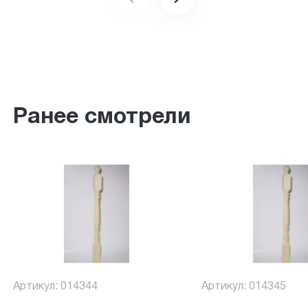
Ранее смотрели
Артикул: 014344
Артикул: 014345