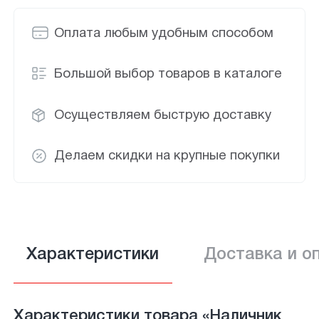
Оплата любым удобным способом
Большой выбор товаров в каталоге
Осуществляем быструю доставку
Делаем скидки на крупные покупки
Характеристики
Доставка и о
Характеристики товара «Наличник