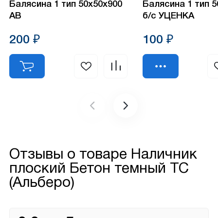
Балясина 1 тип 50х50х900
Балясина 1 тип 
АВ
б/с УЦЕНКА
200 ₽
100 ₽
Отзывы о товаре
Наличник
плоский Бетон темный ТС
(Альберо)