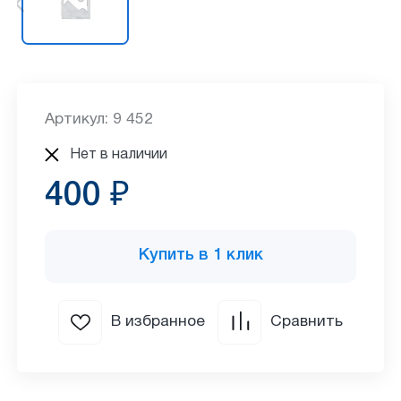
Артикул: 9 452
Нет в наличии
400 ₽
Купить в 1 клик
В избранное
Сравнить