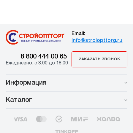
Email:
info@stroiopttorg.ru
8 800 444 00 65
ЗАКАЗАТЬ ЗВОНОК
Ежедневно, с 8:00 до 18:00
Информация
Каталог