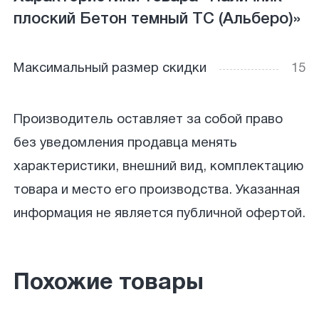
плоский Бетон темный ТС (Альберо)»
Максимальный размер скидки
15
Производитель оставляет за собой право
без уведомления продавца менять
характеристики, внешний вид, комплектацию
товара и место его производства. Указанная
информация не является публичной офертой.
Похожие товары