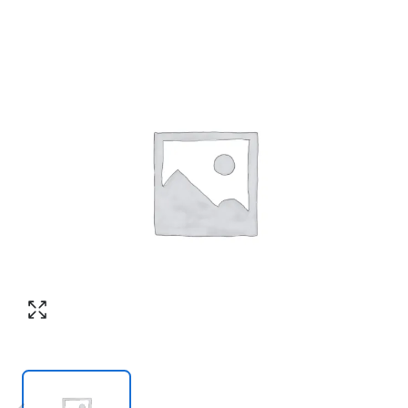
Согласен с обработкой персональных
Номер телефона
*
:
данных в соответствии с
политикой
конфиденциальности
ПЕРЕЗВОНИТЕ МНЕ
Согласен с обработкой персональных
данных в соответствии с
политикой
конфиденциальности
КУПИТЬ