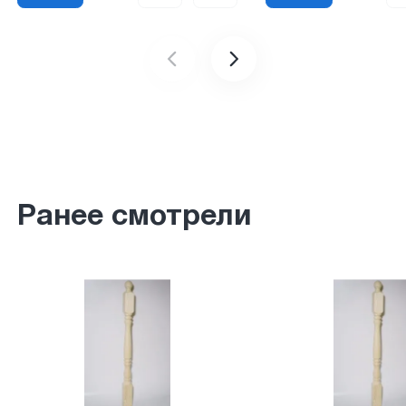
Ранее смотрели