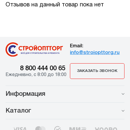
Отзывов на данный товар пока нет
Email:
info@stroiopttorg.ru
8 800 444 00 65
ЗАКАЗАТЬ ЗВОНОК
Ежедневно, с 8:00 до 18:00
Информация
Каталог