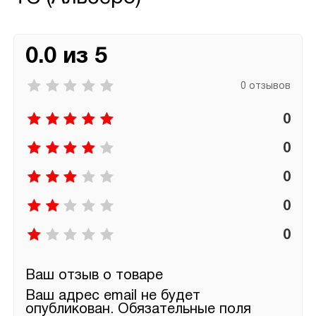
0.0 из 5
0 отзывов
0
0
0
0
0
Ваш отзыв о товаре
Ваш адрес email не будет
опубликован.
Обязательные поля