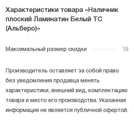
Характеристики товара «Наличник
плоский Ламинатин Белый ТС
(Альберо)»
Максимальный размер скидки
15
Производитель оставляет за собой право
без уведомления продавца менять
характеристики, внешний вид, комплектацию
товара и место его производства. Указанная
информация не является публичной офертой.