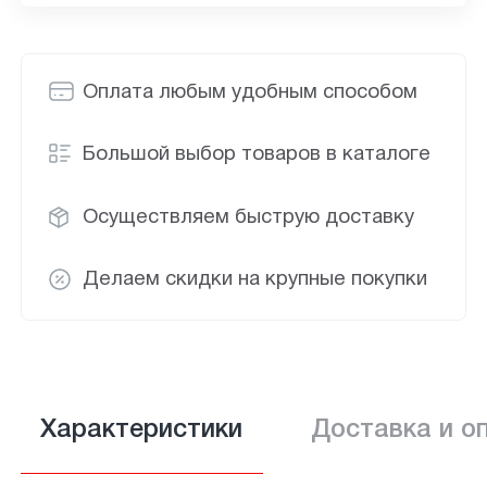
Оплата любым удобным способом
Большой выбор товаров в каталоге
Осуществляем быструю доставку
Делаем скидки на крупные покупки
Характеристики
Доставка и о