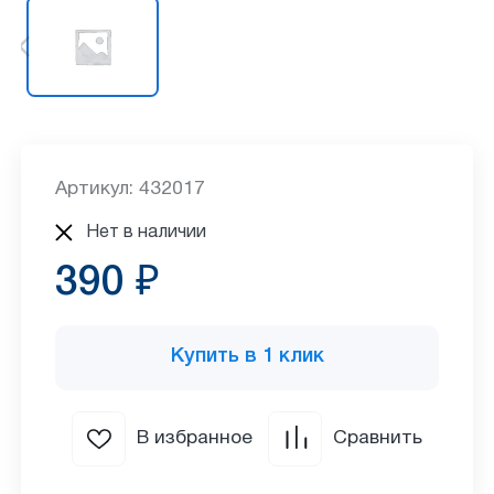
Артикул: 432017
Нет в наличии
390 ₽
Купить в 1 клик
В избранное
Сравнить