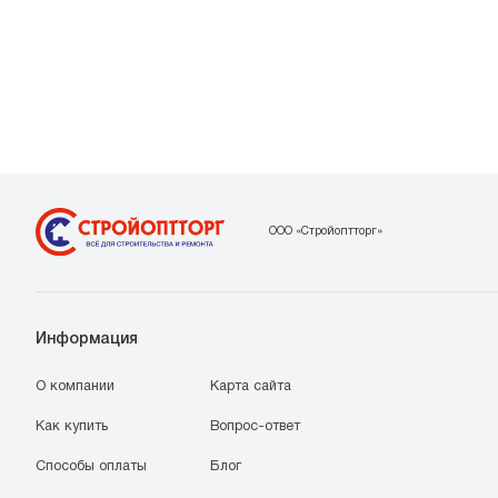
ООО «Стройоптторг»
Информация
О компании
Карта сайта
Как купить
Вопрос-ответ
Способы оплаты
Блог