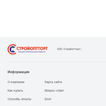
ООО «Стройоптторг»
Информация
О компании
Карта сайта
Как купить
Вопрос-ответ
Способы оплаты
Блог