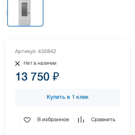
Артикул: 432842
Нет в наличии
13 750 ₽
Купить в 1 клик
В избранное
Сравнить