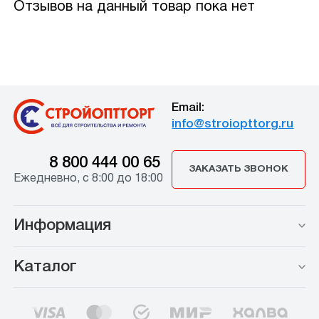
Отзывов на данный товар пока нет
Email:
info@stroiopttorg.ru
8 800 444 00 65
ЗАКАЗАТЬ ЗВОНОК
Ежедневно, с 8:00 до 18:00
Информация
Каталог