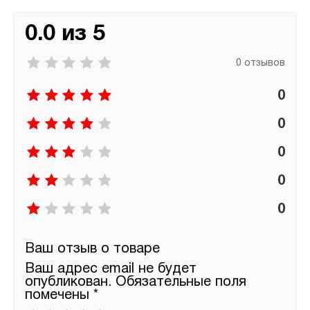
0.0 из 5
0 отзывов
0
0
0
0
0
Ваш отзыв о товаре
Ваш адрес email не будет
опубликован.
Обязательные поля
помечены
*
Ваша