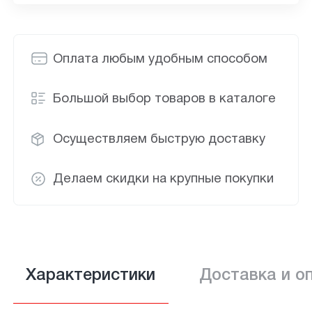
Оплата любым удобным способом
Большой выбор товаров в каталоге
Осуществляем быструю доставку
Делаем скидки на крупные покупки
Характеристики
Доставка и о