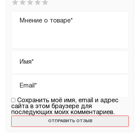
оценка
*
Ваш
отзыв
Имя
*
Email
*
Сохранить моё имя, email и адрес
сайта в этом браузере для
последующих моих комментариев.