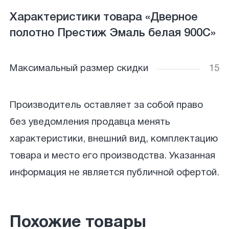
Характеристики товара «Дверное
полотно Престиж Эмаль белая 900С»
Максимальный размер скидки
15
Производитель оставляет за собой право
без уведомления продавца менять
характеристики, внешний вид, комплектацию
товара и место его производства. Указанная
информация не является публичной офертой.
Похожие товары