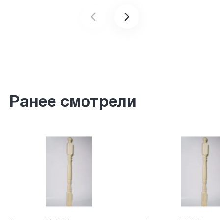
Ранее смотрели