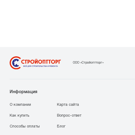
ООО «Стройоптторг»
Информация
О компании
Карта сайта
Как купить
Вопрос-ответ
Способы оплаты
Блог