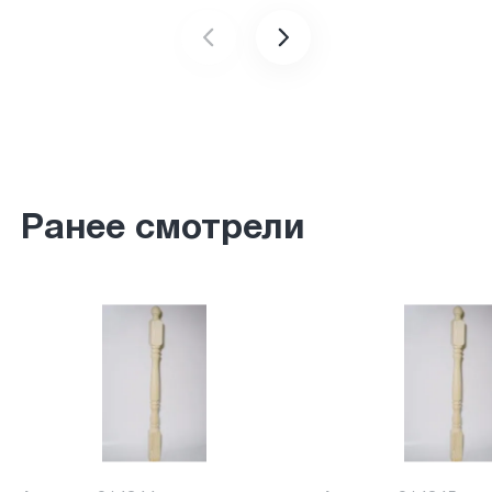
Ранее смотрели