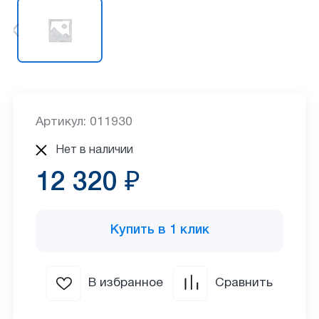
Артикул: 011930
Нет в наличии
12 320 ₽
Купить в 1 клик
В избранное
Сравнить