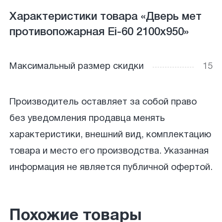
Характеристики товара «Дверь мет
противопожарная Ei-60 2100х950»
Максимальный размер скидки
15
Производитель оставляет за собой право
без уведомления продавца менять
характеристики, внешний вид, комплектацию
товара и место его производства. Указанная
информация не является публичной офертой.
Похожие товары