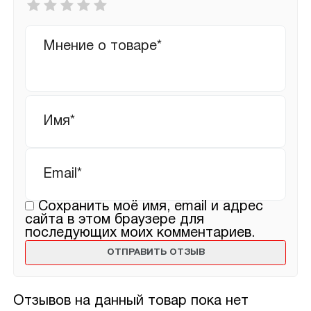
оценка
*
Ваш
отзыв
Имя
*
Email
*
Сохранить моё имя, email и адрес
сайта в этом браузере для
последующих моих комментариев.
Отзывов на данный товар пока нет