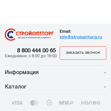
Email:
info@stroiopttorg.ru
8 800 444 00 65
ЗАКАЗАТЬ ЗВОНОК
Ежедневно, с 8:00 до 18:00
Информация
Каталог