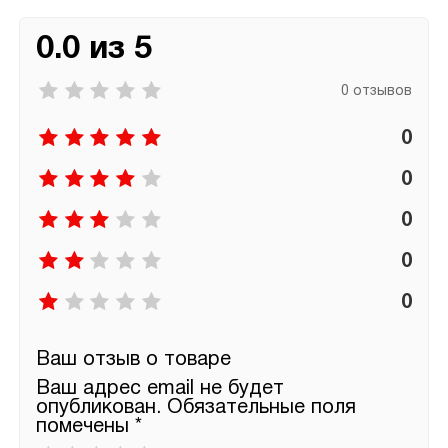
0.0 из 5
0 отзывов
0
0
0
0
0
Ваш отзыв о товаре
Ваш адрес email не будет
опубликован.
Обязательные поля
помечены
*
Ваша