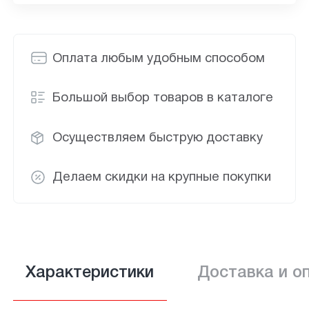
Оплата любым удобным способом
Большой выбор товаров в каталоге
Осуществляем быструю доставку
Делаем скидки на крупные покупки
Характеристики
Доставка и о