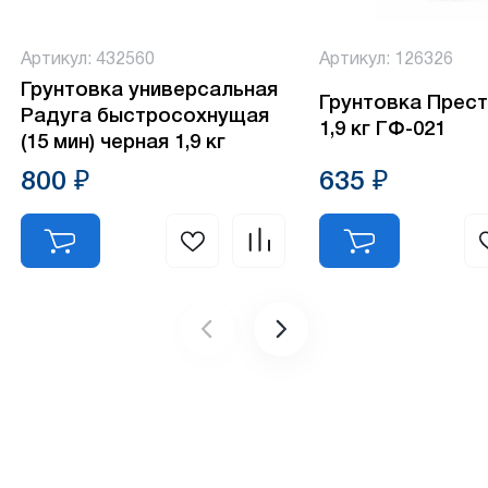
Артикул: 432560
Артикул: 126326
Грунтовка универсальная
Грунтовка Прес
Радуга быстросохнущая
1,9 кг ГФ-021
(15 мин) черная 1,9 кг
800 ₽
635 ₽