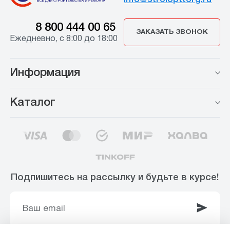
8 800 444 00 65
ЗАКАЗАТЬ ЗВОНОК
Ежедневно, с 8:00 до 18:00
Информация
Каталог
Подпишитесь на рассылку и будьте в курсе!