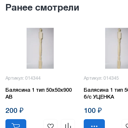
Ранее смотрели
Артикул: 014344
Артикул: 014345
Балясина 1 тип 50х50х900
Балясина 1 тип 
АВ
б/с УЦЕНКА
200 ₽
100 ₽