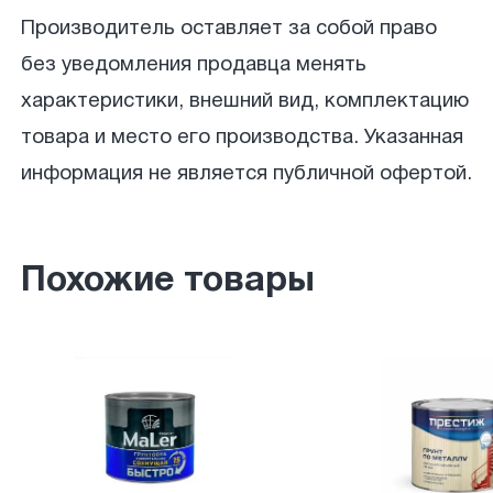
Производитель оставляет за собой право
без уведомления продавца менять
характеристики, внешний вид, комплектацию
товара и место его производства. Указанная
информация не является публичной офертой.
Похожие товары