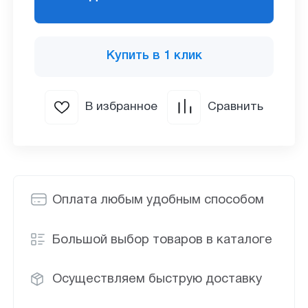
Купить в 1 клик
В избранное
Сравнить
Оплата любым удобным способом
Большой выбор товаров в каталоге
Осуществляем быструю доставку