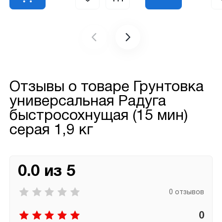
Отзывы о товаре
Грунтовка
универсальная Радуга
быстросохнущая (15 мин)
серая 1,9 кг
0.0 из 5
0 отзывов
0