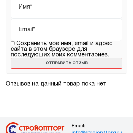
Email
*
Сохранить моё имя, email и адрес
сайта в этом браузере для
последующих моих комментариев.
Отзывов на данный товар пока нет
Email:
info@stroiopttorg.ru