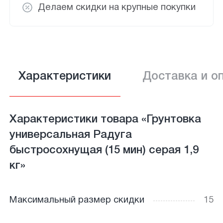
Делаем скидки на крупные покупки
Характеристики
Доставка и о
Характеристики товара «Грунтовка
универсальная Радуга
быстросохнущая (15 мин) серая 1,9
кг»
Максимальный размер скидки
15