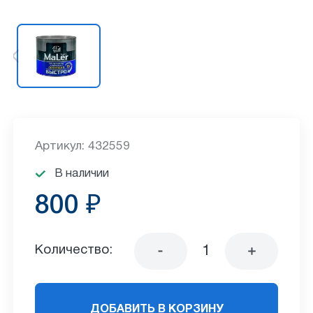
Артикул: 432559
В наличии
800 ₽
Количество:
ДОБАВИТЬ В КОРЗИНУ