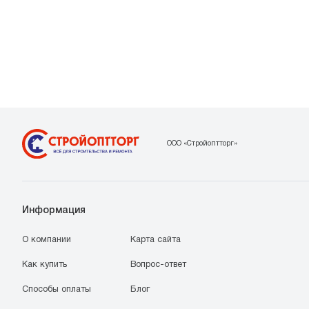
ООО «Стройоптторг»
Информация
О компании
Карта сайта
Как купить
Вопрос-ответ
Способы оплаты
Блог