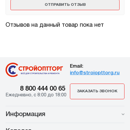
Отзывов на данный товар пока нет
Email:
info@stroiopttorg.ru
8 800 444 00 65
ЗАКАЗАТЬ ЗВОНОК
Ежедневно, с 8:00 до 18:00
Информация