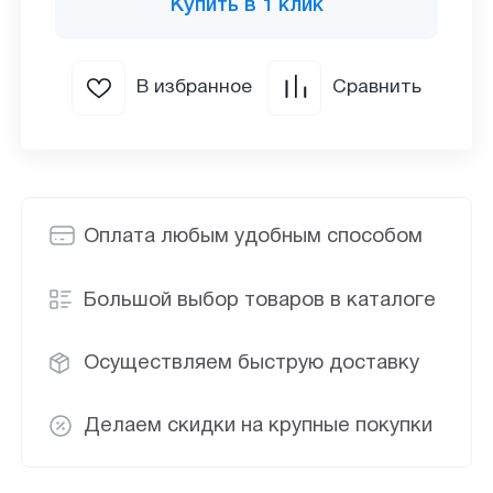
Купить в 1 клик
В избранное
Сравнить
Оплата любым удобным способом
Большой выбор товаров в каталоге
Осуществляем быструю доставку
Делаем скидки на крупные покупки