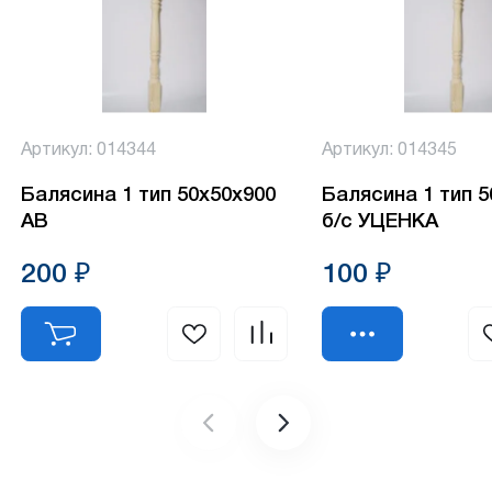
Артикул: 014344
Артикул: 014345
Балясина 1 тип 50х50х900
Балясина 1 тип 
АВ
б/с УЦЕНКА
200 ₽
100 ₽