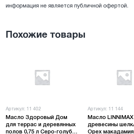
информация не является публичной офертой.
Похожие товары
Артикул: 11 402
Артикул: 11 144
Масло Здоровый Дом
Масло LINNIMAX
для террас и деревянных
древесины шелк
полов 0,75 л Серо-голуб
Орех макадамия