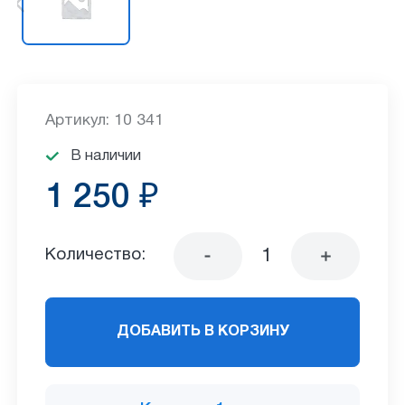
Артикул: 10 341
В наличии
1 250 ₽
Количество:
ДОБАВИТЬ В КОРЗИНУ