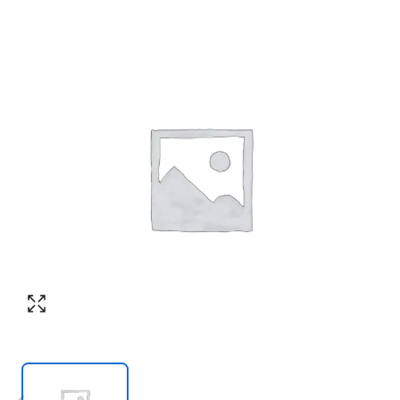
Номер телефона
*
:
Согласен с обработкой персональных
данных в соответствии с
политикой
конфиденциальности
Согласен с обработкой персональных
ПЕРЕЗВОНИТЕ МНЕ
данных в соответствии с
политикой
конфиденциальности
КУПИТЬ