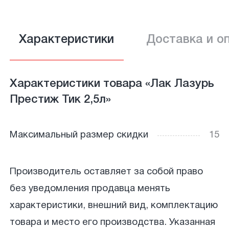
Характеристики
Доставка и о
Характеристики товара «Лак Лазурь
Престиж Тик 2,5л»
Максимальный размер скидки
15
Производитель оставляет за собой право
без уведомления продавца менять
характеристики, внешний вид, комплектацию
товара и место его производства. Указанная