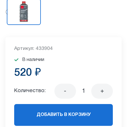
Артикул: 433904
В наличии
520 ₽
Количество:
ДОБАВИТЬ В КОРЗИНУ