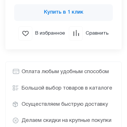
Купить в 1 клик
В избранное
Сравнить
Оплата любым удобным способом
Большой выбор товаров в каталоге
Осуществляем быструю доставку
Делаем скидки на крупные покупки