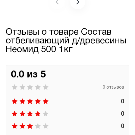
Отзывы о товаре
Состав
отбеливающий д/древесины
Неомид 500 1кг
0.0 из 5
0 отзывов
0
0
0