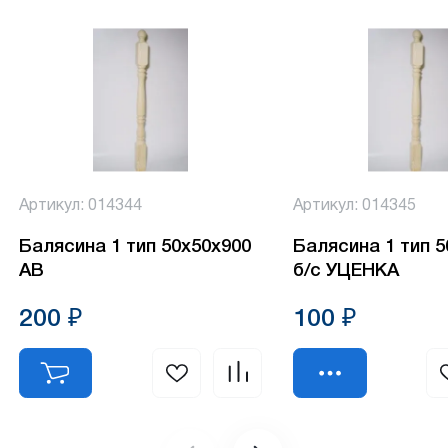
Артикул: 014344
Артикул: 014345
Балясина 1 тип 50х50х900
Балясина 1 тип 
АВ
б/с УЦЕНКА
200 ₽
100 ₽