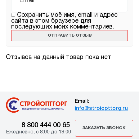
Сохранить моё имя, email и адрес
сайта в этом браузере для
последующих моих комментариев.
Отзывов на данный товар пока нет
Email:
info@stroiopttorg.ru
8 800 444 00 65
ЗАКАЗАТЬ ЗВОНОК
Ежедневно, с 8:00 до 18:00