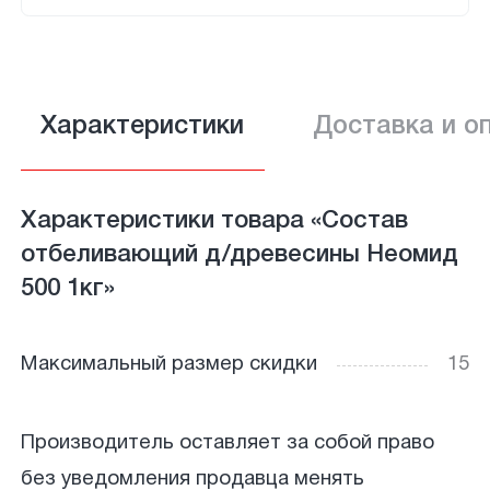
Характеристики
Доставка и о
Характеристики товара «Состав
отбеливающий д/древесины Неомид
500 1кг»
Максимальный размер скидки
15
Производитель оставляет за собой право
без уведомления продавца менять