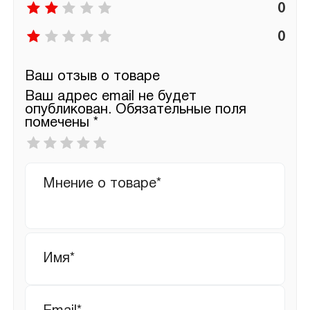
0
0
Ваш отзыв о товаре
Ваш адрес email не будет
опубликован.
Обязательные поля
помечены
*
Ваша
оценка
*
Ваш
отзыв
Имя
*
Email
*