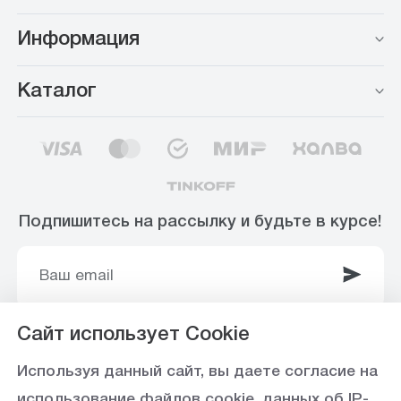
Информация
Каталог
Подпишитесь на рассылку и будьте в курсе!
Сайт использует Cookie
© 2003-2025 Интернет-магазин ООО
Используя данный сайт, вы даете согласие на
«Стройоптторг» р/с 40702810360000102415 в
использование файлов cookie, данных об IP-