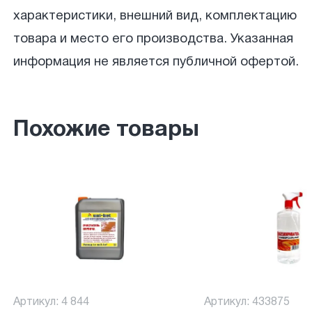
характеристики, внешний вид, комплектацию
товара и место его производства. Указанная
информация не является публичной офертой.
Похожие товары
Артикул: 4 844
Артикул: 433875