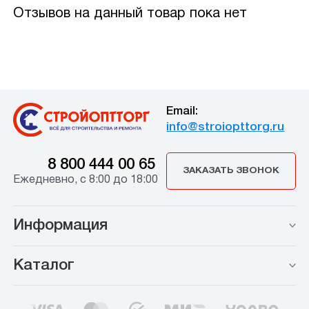
Отзывов на данный товар пока нет
Email:
info@stroiopttorg.ru
8 800 444 00 65
ЗАКАЗАТЬ ЗВОНОК
Ежедневно, с 8:00 до 18:00
Информация
Каталог