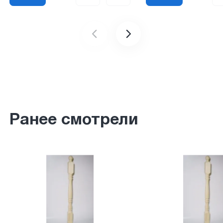
Ранее смотрели