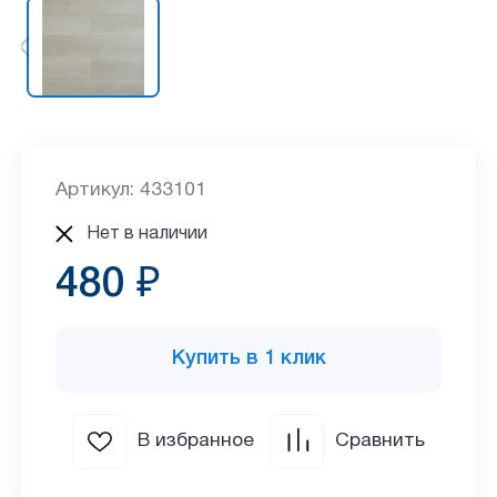
Артикул: 433101
Нет в наличии
480 ₽
Купить в 1 клик
В избранное
Сравнить