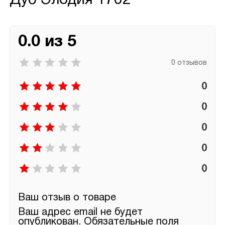
Дуб Элодия 1702
0.0 из 5
0 отзывов
0
0
0
0
0
Ваш отзыв о товаре
Ваш адрес email не будет
опубликован.
Обязательные поля