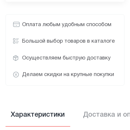
Оплата любым удобным способом
Большой выбор товаров в каталоге
Осуществляем быструю доставку
Делаем скидки на крупные покупки
Характеристики
Доставка и о