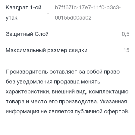
Квадрат 1-ой
b7ff67fc-17e7-11f0-b3c3-
упак
00155d00aa02
Защитный Слой
0,5
Максимальный размер скидки
15
Производитель оставляет за собой право
без уведомления продавца менять
характеристики, внешний вид, комплектацию
товара и место его производства. Указанная
информация не является публичной офертой.