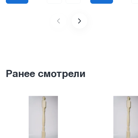
Ранее смотрели