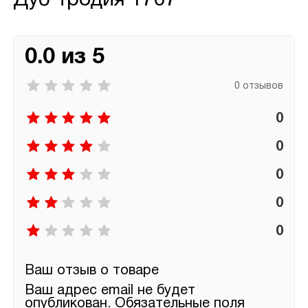
Дуб Тродия 1707
0.0 из 5
0 отзывов
0
0
0
0
0
Ваш отзыв о товаре
Ваш адрес email не будет
опубликован.
Обязательные поля