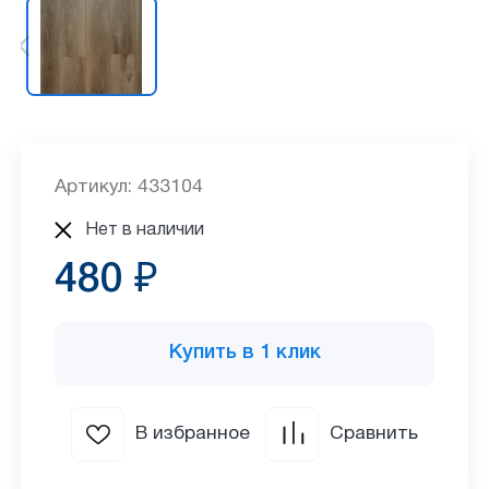
Артикул: 433104
Нет в наличии
480 ₽
Купить в 1 клик
В избранное
Сравнить