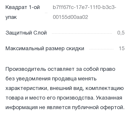
Квадрат 1-ой
b7ff67fc-17e7-11f0-b3c3-
упак
00155d00aa02
Защитный Слой
0,5
Максимальный размер скидки
15
Производитель оставляет за собой право
без уведомления продавца менять
характеристики, внешний вид, комплектацию
товара и место его производства. Указанная
информация не является публичной офертой.