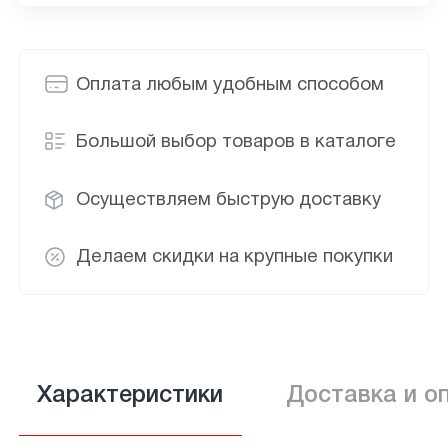
Оплата любым удобным способом
Большой выбор товаров в каталоге
Осуществляем быструю доставку
Делаем скидки на крупные покупки
Характеристики
Доставка и о