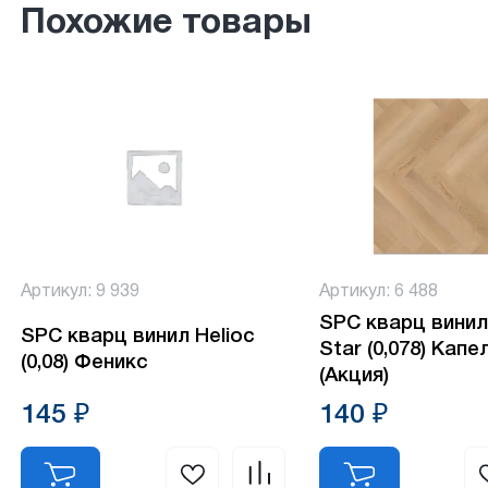
Похожие товары
Артикул: 9 939
Артикул: 6 488
SPC кварц винил
SPC кварц винил Helioc
Star (0,078) Капе
(0,08) Феникс
(Акция)
145 ₽
140 ₽