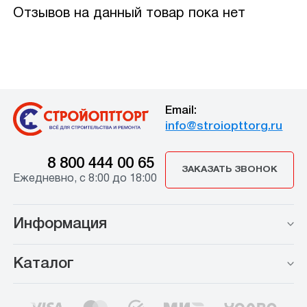
Отзывов на данный товар пока нет
Email:
info@stroiopttorg.ru
8 800 444 00 65
ЗАКАЗАТЬ ЗВОНОК
Ежедневно, с 8:00 до 18:00
Информация
Каталог