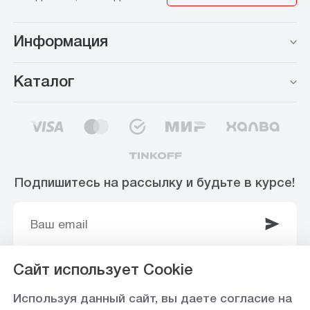
Информация
Каталог
Подпишитесь на рассылку и будьте в курсе!
Сайт использует Cookie
© 2003-2025 Интернет-магазин ООО
Используя данный сайт, вы даете согласие на
«Стройоптторг» р/с 40702810360000102415 в