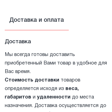
Доставка и оплата
Доставка
Мы всегда готовы доставить
приобретенный Вами товар в удобное для
Вас время.
Стоимость доставки
товаров
определяется исходя из
веса,
габаритов
и
удаленности
до места
назначения. Доставка осуществляется до