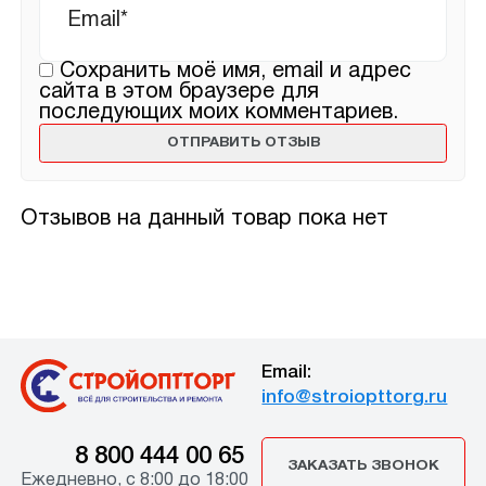
Сохранить моё имя, email и адрес
сайта в этом браузере для
последующих моих комментариев.
Отзывов на данный товар пока нет
Email:
info@stroiopttorg.ru
8 800 444 00 65
ЗАКАЗАТЬ ЗВОНОК
Ежедневно, с 8:00 до 18:00