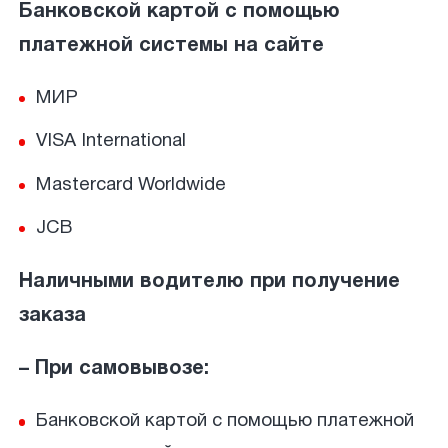
Банковской картой с помощью
платежной системы на сайте
МИР
VISA International
Mastercard Worldwide
JCB
Наличными водителю при получение
заказа
– При самовывозе:
Банковской картой с помощью платежной