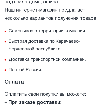
подъезда дома, офиса.
Наш интернет-магазин предлагает
несколько вариантов получения товара:
Самовывоз с территории компании.
Быстрая доставка по Карачаево-
Черкесской республике.
Доставка транспортной компанией.
Почтой России.
Оплата
Оплатить свои покупки вы можете:
– При заказе доставки: