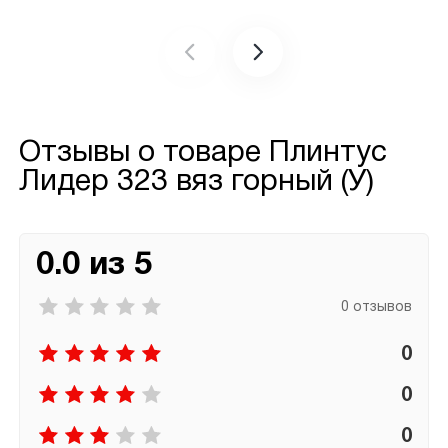
Отзывы о товаре
Плинтус
Лидер 323 вяз горный (У)
0.0 из 5
0 отзывов
0
0
0