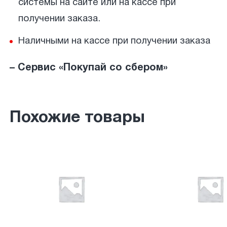
системы на сайте или на кассе при
получении заказа.
Наличными на кассе при получении заказа
– Сервис «Покупай со сбером»
Похожие товары