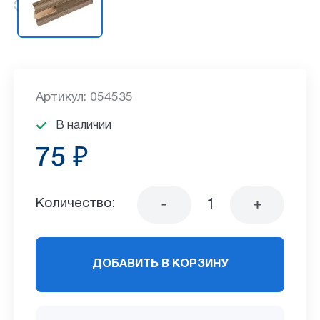
Артикул: 054535
В наличии
75 ₽
Количество:
ДОБАВИТЬ В КОРЗИНУ