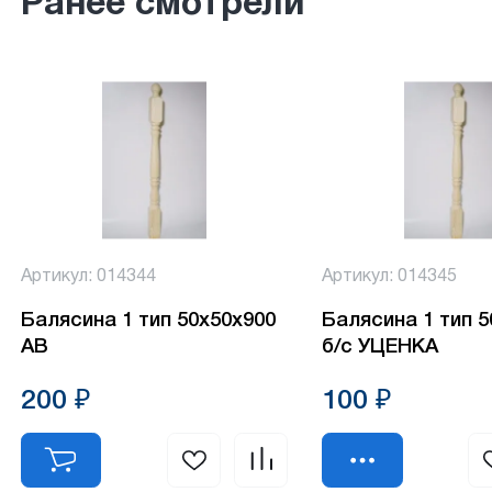
Ранее смотрели
Артикул: 014344
Артикул: 014345
Балясина 1 тип 50х50х900
Балясина 1 тип 
АВ
б/с УЦЕНКА
200 ₽
100 ₽