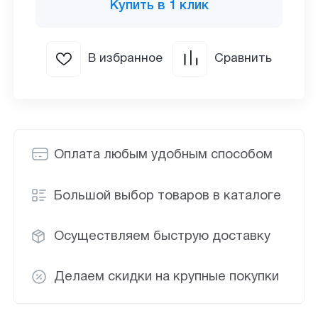
Купить в 1 клик
В избранное
Сравнить
Оплата любым удобным способом
Большой выбор товаров в каталоге
Осуществляем быструю доставку
Делаем скидки на крупные покупки