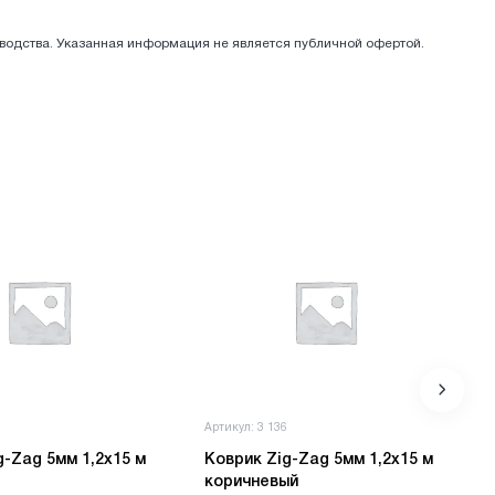
зводства. Указанная информация не является публичной офертой.
8
Артикул: 3 136
g-Zag 5мм 1,2х15 м
Коврик Zig-Zag 5мм 1,2х15 м
коричневый