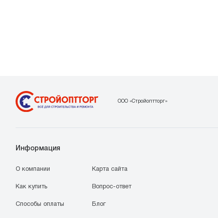
ООО «Стройоптторг»
Информация
О компании
Карта сайта
Как купить
Вопрос-ответ
Способы оплаты
Блог