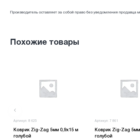
ЭЛЕКТРОТОВАРЫ
Производитель оставляет за собой право без уведомления продавца м
Похожие товары
Артикул: 8 625
Артикул: 7 861
Коврик Zig-Zag 5мм 0,9х15 м
Коврик Zig-Zag 5мм
голубой
голубой