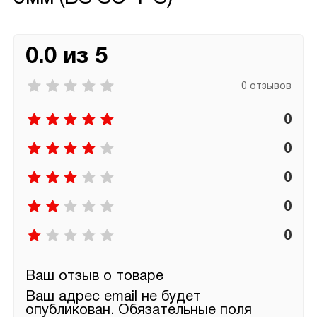
0.0 из 5
0 отзывов
0
0
0
0
0
Ваш отзыв о товаре
Ваш адрес email не будет
опубликован.
Обязательные поля