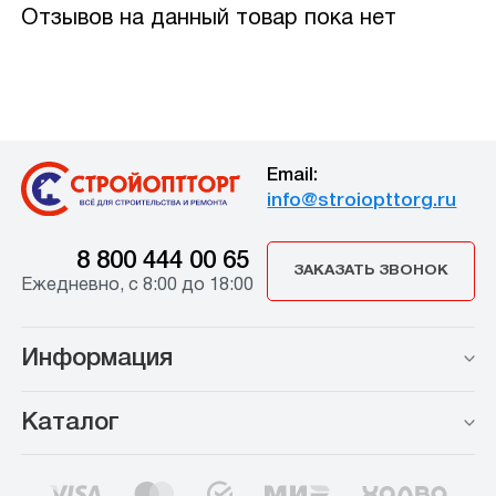
Отзывов на данный товар пока нет
Email:
info@stroiopttorg.ru
8 800 444 00 65
ЗАКАЗАТЬ ЗВОНОК
Ежедневно, с 8:00 до 18:00
Информация
Каталог