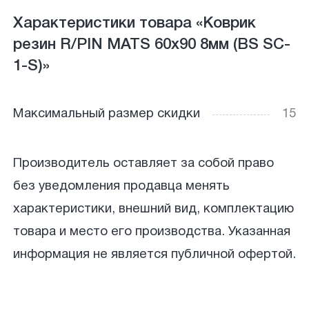
Характеристики товара «Коврик
резин R/PIN MATS 60х90 8мм (BS SC-
1-S)»
Максимальный размер скидки
15
Производитель оставляет за собой право
без уведомления продавца менять
характеристики, внешний вид, комплектацию
товара и место его производства. Указанная
информация не является публичной офертой.