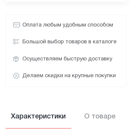
Оплата любым удобным способом
Большой выбор товаров в каталоге
Осуществляем быструю доставку
Делаем скидки на крупные покупки
Характеристики
О товаре