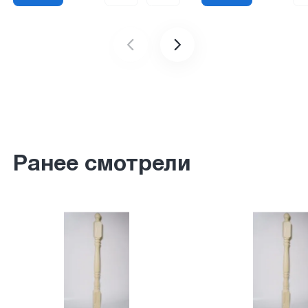
Ранее смотрели