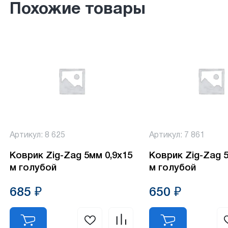
Похожие товары
Артикул: 8 625
Артикул: 7 861
Коврик Zig-Zag 5мм 0,9х15
Коврик Zig-Zag 5
м голубой
м голубой
685 ₽
650 ₽