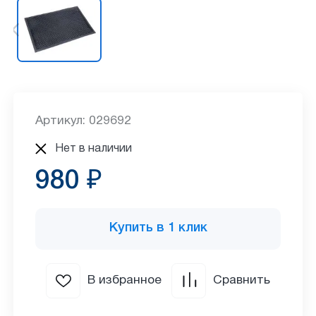
Артикул: 029692
Нет в наличии
980 ₽
Купить в 1 клик
В избранное
Сравнить