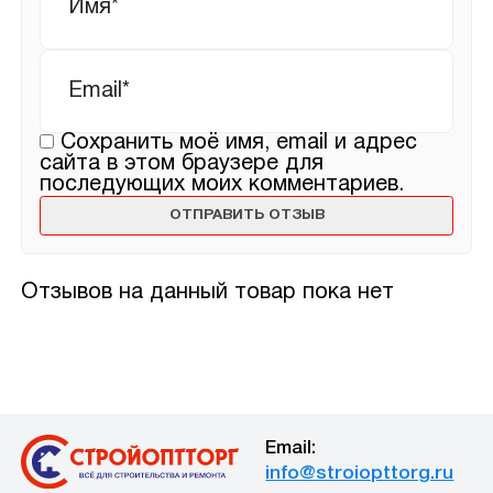
Email
*
Сохранить моё имя, email и адрес
сайта в этом браузере для
последующих моих комментариев.
Отзывов на данный товар пока нет
Email:
info@stroiopttorg.ru