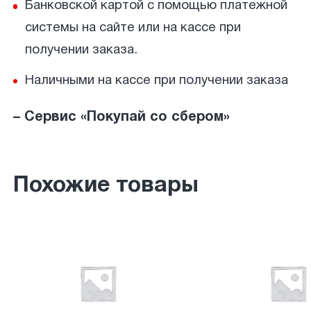
Банковской картой с помощью платежной
системы на сайте или на кассе при
получении заказа.
Наличными на кассе при получении заказа
– Сервис «Покупай со сбером»
Похожие товары