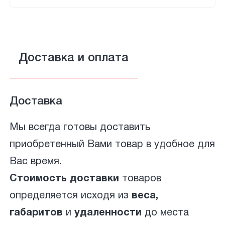
Доставка и оплата
Доставка
Мы всегда готовы доставить
приобретенный Вами товар в удобное для
Вас время.
Стоимость доставки
товаров
определяется исходя из
веса,
габаритов
и
удаленности
до места