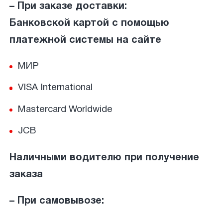
– При заказе доставки:
Банковской картой с помощью
платежной системы на сайте
МИР
VISA International
Mastercard Worldwide
JCB
Наличными водителю при получение
заказа
– При самовывозе: