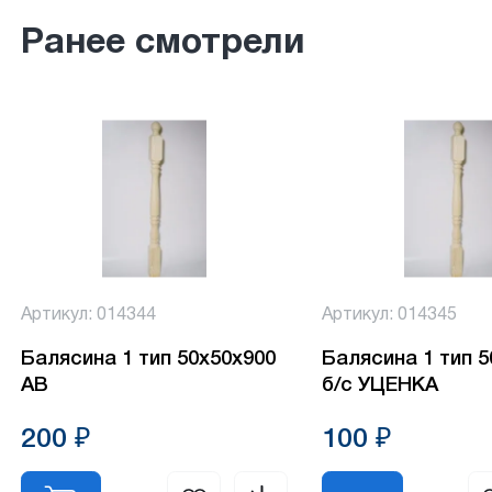
Ранее смотрели
Артикул: 014344
Артикул: 014345
Балясина 1 тип 50х50х900
Балясина 1 тип 
АВ
б/с УЦЕНКА
200 ₽
100 ₽