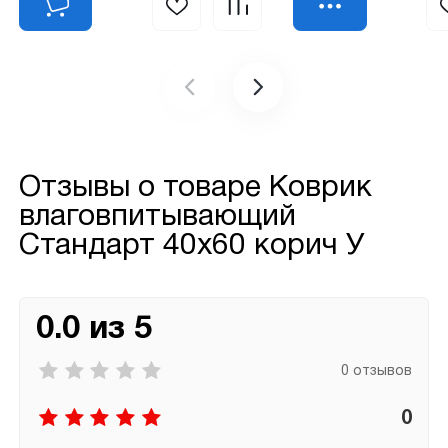
Отзывы о товаре
Коврик
влаговпитывающий
Стандарт 40х60 корич У
0.0 из 5
0 отзывов
0