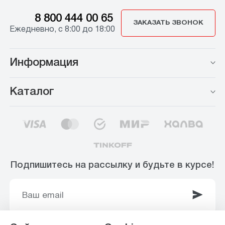
8 800 444 00 65
ЗАКАЗАТЬ ЗВОНОК
Ежедневно, с 8:00 до 18:00
Информация
Каталог
Подпишитесь на рассылку и будьте в курсе!