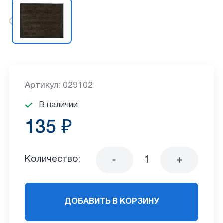
Артикул: 029102
В наличии
135 ₽
Количество:
ДОБАВИТЬ В КОРЗИНУ