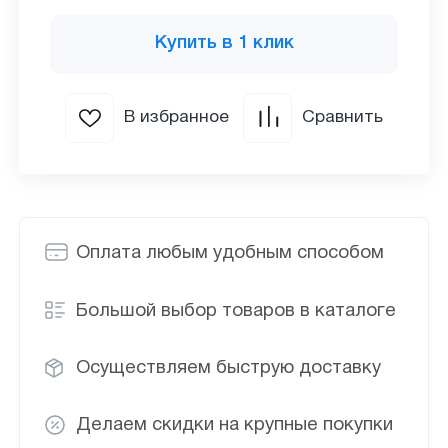
Купить в 1 клик
В избранное
Сравнить
Оплата любым удобным способом
Большой выбор товаров в каталоге
Осуществляем быструю доставку
Делаем скидки на крупные покупки