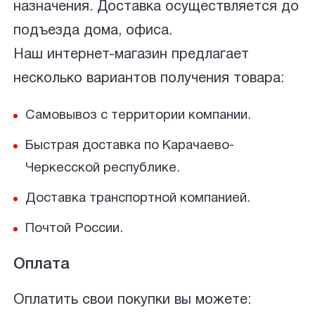
назначения. Доставка осуществляется до
подъезда дома, офиса.
Наш интернет-магазин предлагает
несколько вариантов получения товара:
Самовывоз с территории компании.
Быстрая доставка по Карачаево-
Черкесской республике.
Доставка транспортной компанией.
Почтой России.
Оплата
Оплатить свои покупки вы можете: