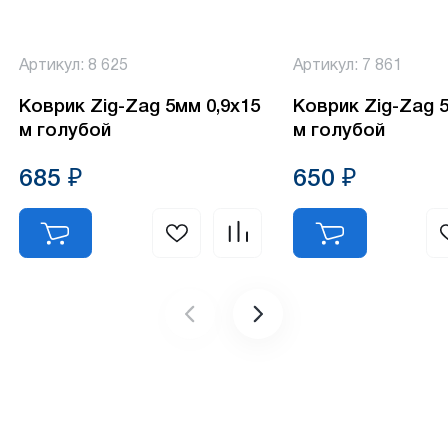
Артикул: 8 625
Артикул: 7 861
Коврик Zig-Zag 5мм 0,9х15
Коврик Zig-Zag 5
м голубой
м голубой
685 ₽
650 ₽