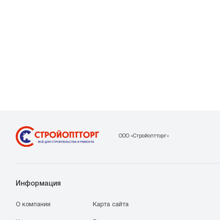
ООО «Стройоптторг»
Информация
О компании
Карта сайта