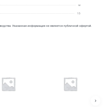
м
15
зводства. Указанная информация не является публичной офертой.