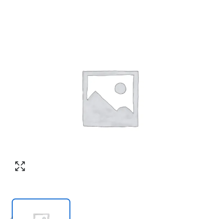
Согласен с обработкой персональных
Номер телефона
*
:
данных в соответствии с
политикой
конфиденциальности
ПЕРЕЗВОНИТЕ МНЕ
Согласен с обработкой персональных
данных в соответствии с
политикой
конфиденциальности
КУПИТЬ