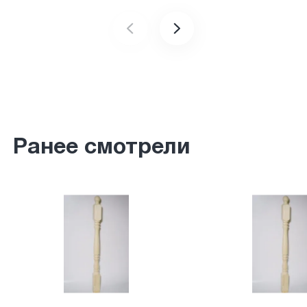
Ранее смотрели