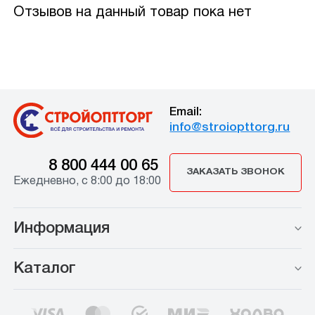
Отзывов на данный товар пока нет
Email:
info@stroiopttorg.ru
8 800 444 00 65
ЗАКАЗАТЬ ЗВОНОК
Ежедневно, с 8:00 до 18:00
Информация
Каталог