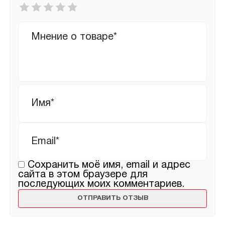
Ваша
оценка
*
Ваш
отзыв
Имя
*
Email
*
Сохранить моё имя, email и адрес
сайта в этом браузере для
последующих моих комментариев.