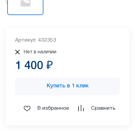
Артикул: 432353
Нет в наличии
1 400 ₽
Купить в 1 клик
В избранное
Сравнить