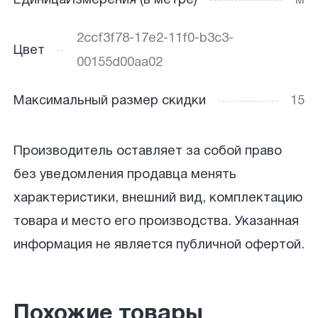
ЕдиницаИзмерения (в метре)
м
2ccf3f78-17e2-11f0-b3c3-
Цвет
00155d00aa02
Максимальный размер скидки
15
Производитель оставляет за собой право
без уведомления продавца менять
характеристики, внешний вид, комплектацию
товара и место его производства. Указанная
информация не является публичной офертой.
Похожие товары