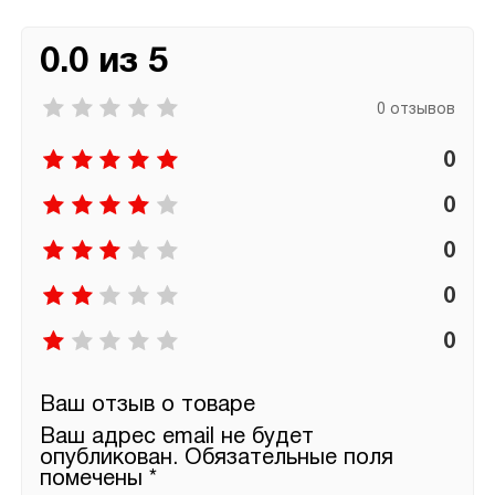
0.0 из 5
0 отзывов
0
0
0
0
0
Ваш отзыв о товаре
Ваш адрес email не будет
опубликован.
Обязательные поля
помечены
*