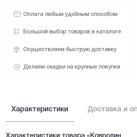
Оплата любым удобным способом
Большой выбор товаров в каталоге
Осуществляем быструю доставку
Делаем скидки на крупные покупки
Характеристики
Доставка и о
Характеристики товара «Ковролин