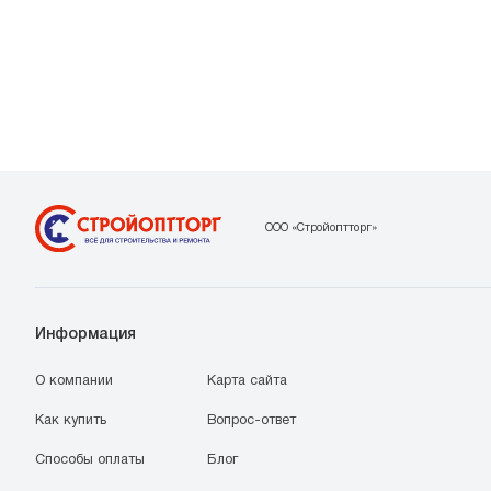
ООО «Стройоптторг»
Информация
О компании
Карта сайта
Как купить
Вопрос-ответ
Способы оплаты
Блог