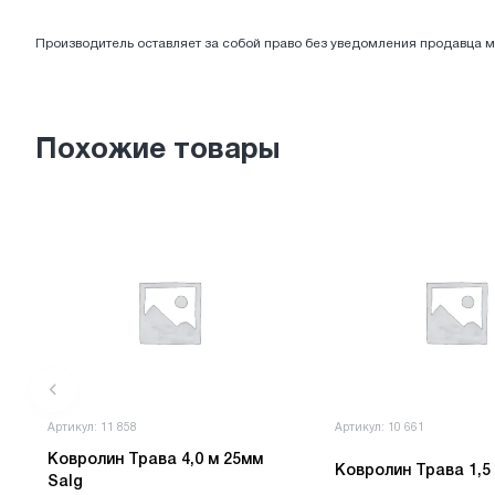
ЭЛЕКТРОТОВАРЫ
Производитель оставляет за собой право без уведомления продавца м
Похожие товары
Артикул: 11 858
Артикул: 10 661
Ковролин Трава 4,0 м 25мм
Salg