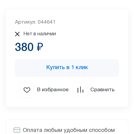
Артикул: 044641
Нет в наличии
380 ₽
Купить в 1 клик
В избранное
Сравнить
Оплата любым удобным способом