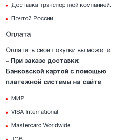
Доставка транспортной компанией.
Почтой России.
Оплата
Оплатить свои покупки вы можете:
– При заказе доставки:
Банковской картой с помощью
платежной системы на сайте
МИР
VISA International
Mastercard Worldwide
JCB