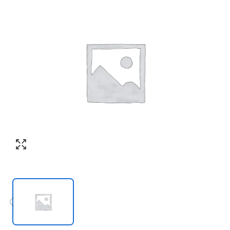
Номер телефона
*
:
Согласен с обработкой персональных
данных в соответствии с
политикой
конфиденциальности
Согласен с обработкой персональных
ПЕРЕЗВОНИТЕ МНЕ
данных в соответствии с
политикой
конфиденциальности
КУПИТЬ