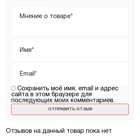
оценка
*
Ваш
отзыв
Имя
*
Email
*
Сохранить моё имя, email и адрес
сайта в этом браузере для
последующих моих комментариев.
Отзывов на данный товар пока нет