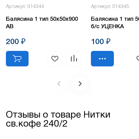
Артикул: 014344
Артикул: 014345
Балясина 1 тип 50х50х900
Балясина 1 тип 
АВ
б/с УЦЕНКА
200 ₽
100 ₽
Отзывы о товаре
Нитки
св.кофе 240/2