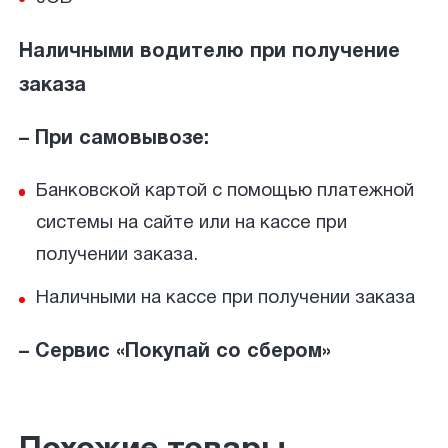
Наличными водителю при получение
заказа
– При самовывозе:
Банковской картой с помощью платежной
системы на сайте или на кассе при
получении заказа.
Наличными на кассе при получении заказа
– Сервис «Покупай со сбером»