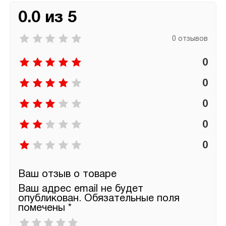
0.0 из 5
0 отзывов
0
0
0
0
0
Ваш отзыв о товаре
Ваш адрес email не будет
опубликован.
Обязательные поля
помечены
*
Ваша