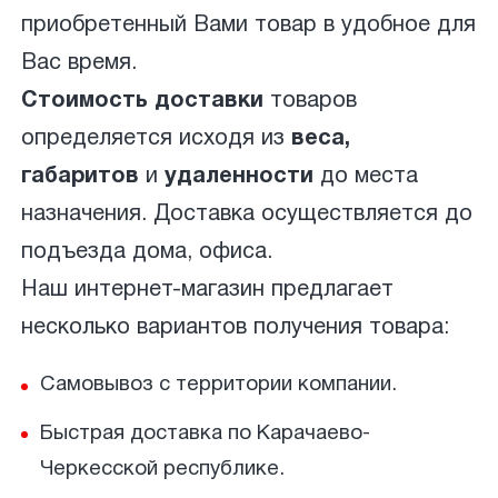
приобретенный Вами товар в удобное для
Вас время.
Стоимость доставки
товаров
определяется исходя из
веса,
габаритов
и
удаленности
до места
назначения. Доставка осуществляется до
подъезда дома, офиса.
Наш интернет-магазин предлагает
несколько вариантов получения товара:
Самовывоз с территории компании.
Быстрая доставка по Карачаево-
Черкесской республике.