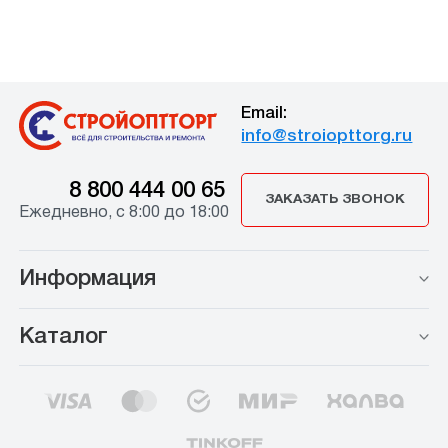
Email:
info@stroiopttorg.ru
8 800 444 00 65
ЗАКАЗАТЬ ЗВОНОК
Ежедневно, с 8:00 до 18:00
Информация
Каталог