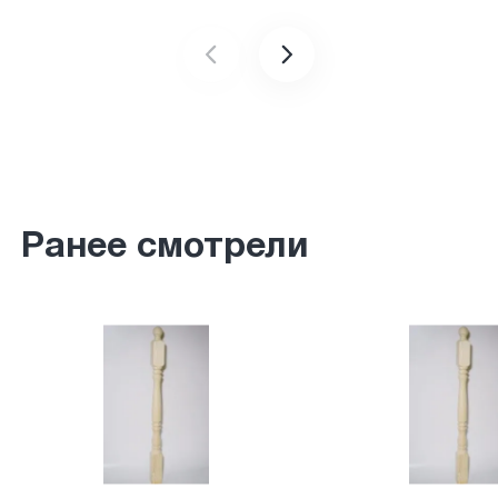
Ранее смотрели