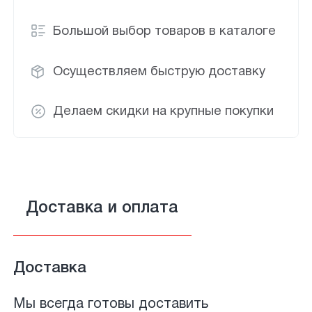
Большой выбор товаров в каталоге
Осуществляем быструю доставку
Делаем скидки на крупные покупки
Доставка и оплата
Доставка
Мы всегда готовы доставить